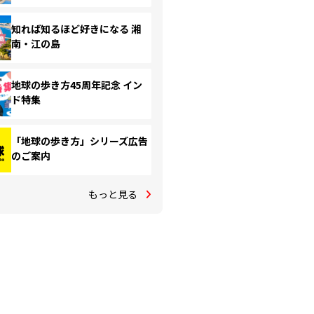
知れば知るほど好きになる 湘
南・江の島
地球の歩き方45周年記念 イン
ド特集
「地球の歩き方」シリーズ広告
のご案内
もっと見る