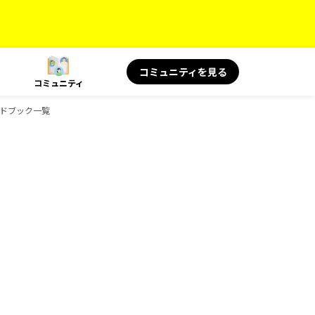
コミュニティを見る
コミュニティ
イドブック一覧