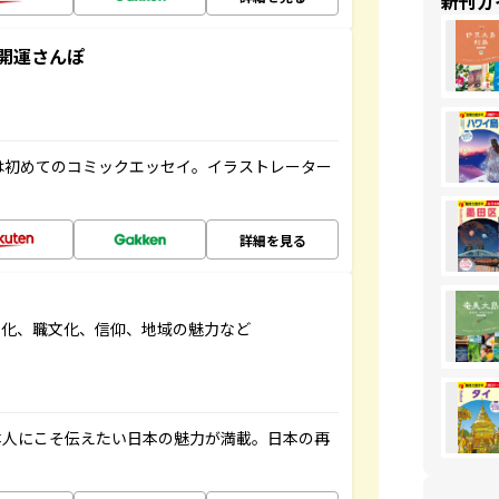
新刊ガ
開運さんぽ
は初めてのコミックエッセイ。イラストレーター
詳細を見る
文化、職文化、信仰、地域の魅力など
本人にこそ伝えたい日本の魅力が満載。日本の再