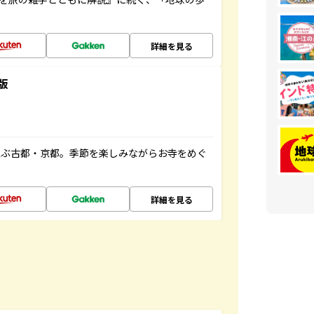
詳細を見る
版
並ぶ古都・京都。季節を楽しみながらお寺をめぐ
詳細を見る