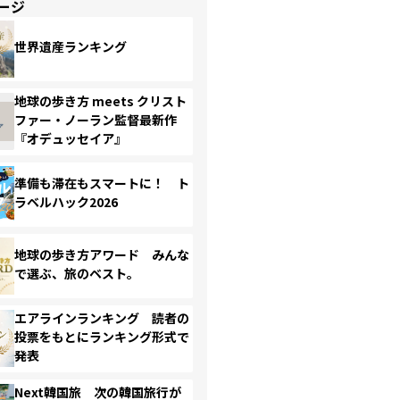
ージ
世界遺産ランキング
地球の歩き方 meets クリスト
ファー・ノーラン監督最新作
『オデュッセイア』
準備も滞在もスマートに！ ト
ラベルハック2026
地球の歩き方アワード みんな
で選ぶ、旅のベスト。
エアラインランキング 読者の
投票をもとにランキング形式で
発表
Next韓国旅 次の韓国旅行が