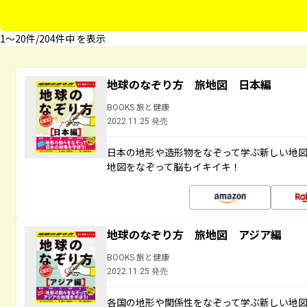
1〜20件/204件中 を表示
地球のなぞり方 旅地図 日本編
BOOKS 旅と健康
2022.11.25 発売
日本の地形や造形物をなぞって学ぶ新しい地
地図をなぞって脳もイキイキ！
地球のなぞり方 旅地図 アジア編
BOOKS 旅と健康
2022.11.25 発売
各国の地形や関係性をなぞって学ぶ新しい地