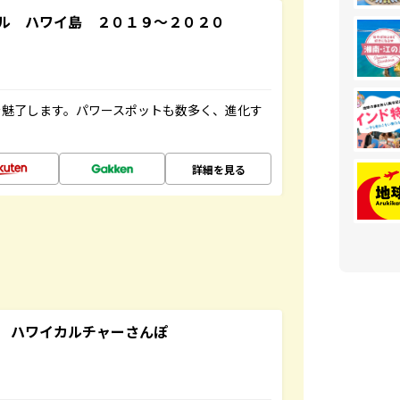
ル ハワイ島 ２０１９～２０２０
を魅了します。パワースポットも数多く、進化す
詳細を見る
 ハワイカルチャーさんぽ