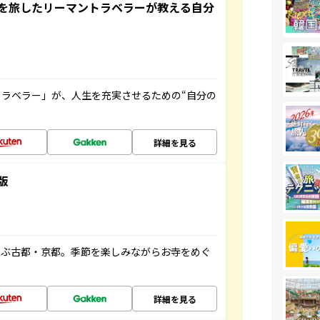
を旅したリーマントラベラーが教える自分
ラベラー」が、人生を充実させるための“自分の
詳細を見る
版
並ぶ古都・京都。季節を楽しみながらお寺をめぐ
詳細を見る