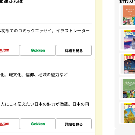
新刊ガ
開運さんぽ
は初めてのコミックエッセイ。イラストレーター
詳細を見る
文化、職文化、信仰、地域の魅力など
本人にこそ伝えたい日本の魅力が満載。日本の再
詳細を見る