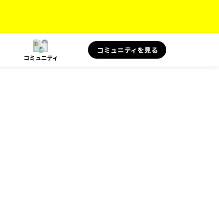
コミュニティを見る
コミュニティ