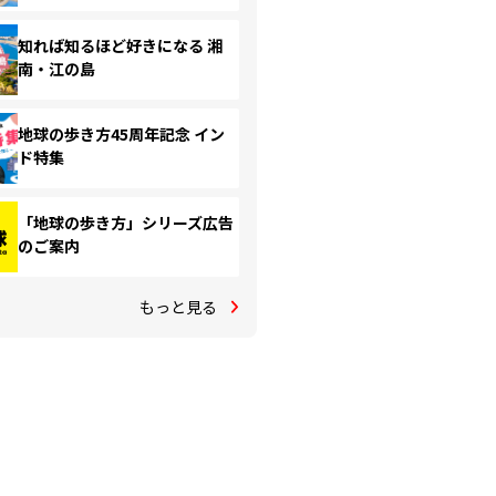
知れば知るほど好きになる 湘
南・江の島
地球の歩き方45周年記念 イン
ド特集
「地球の歩き方」シリーズ広告
のご案内
もっと見る