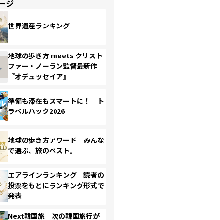
ージ
世界遺産ランキング
地球の歩き方 meets クリスト
ファー・ノーラン監督最新作
『オデュッセイア』
準備も滞在もスマートに！ ト
ラベルハック2026
地球の歩き方アワード みんな
で選ぶ、旅のベスト。
エアラインランキング 読者の
投票をもとにランキング形式で
発表
Next韓国旅 次の韓国旅行が