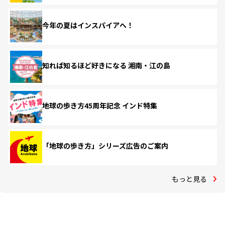
今年の夏はインスパイアへ！
知れば知るほど好きになる 湘南・江の島
地球の歩き方45周年記念 インド特集
「地球の歩き方」シリーズ広告のご案内
もっと見る