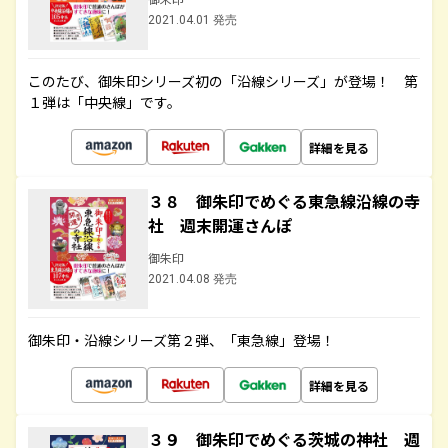
2021.04.01 発売
このたび、御朱印シリーズ初の「沿線シリーズ」が登場！ 第
１弾は「中央線」です。
詳細を見る
３８ 御朱印でめぐる東急線沿線の寺
社 週末開運さんぽ
御朱印
2021.04.08 発売
御朱印・沿線シリーズ第２弾、「東急線」登場！
詳細を見る
３９ 御朱印でめぐる茨城の神社 週