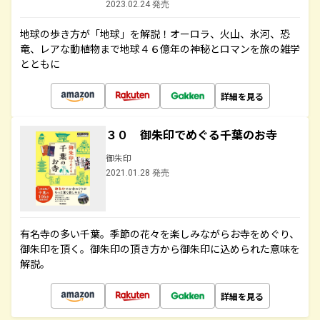
2023.02.24 発売
地球の歩き方が「地球」を解説！オーロラ、火山、氷河、恐
竜、レアな動植物まで地球４６億年の神秘とロマンを旅の雑学
とともに
詳細を見る
３０ 御朱印でめぐる千葉のお寺
御朱印
2021.01.28 発売
有名寺の多い千葉。季節の花々を楽しみながらお寺をめぐり、
御朱印を頂く。御朱印の頂き方から御朱印に込められた意味を
解説。
詳細を見る