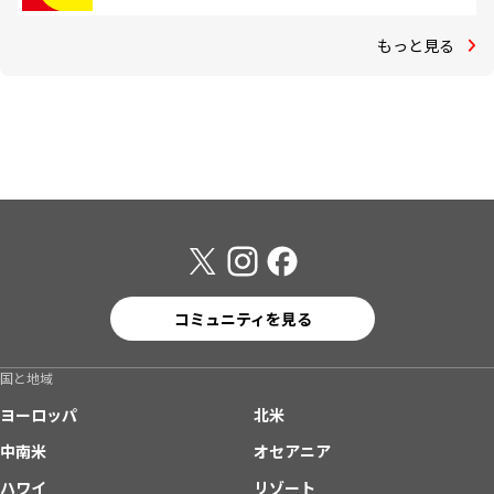
もっと見る
コミュニティを見る
国と地域
ヨーロッパ
北米
中南米
オセアニア
ハワイ
リゾート