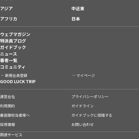
アジア
中近東
アフリカ
日本
ウェブマガジン
特派員ブログ
ガイドブック
ニュース
著者一覧
コミュニティ
新規会員登録
マイページ
GOOD LUCK TRIP
運営会社
プライバシーポリシー
利用規約
ガイドライン
書店御担当者様へ
ガイドブックに投稿する
採用情報
お問い合わせ
関連サービス