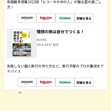
年間最多搭乗1022回「ヒコーキの中の人」が贈る空の過ごし
方！
詳細を見る
理想の旅は自分でつくる！
BOOKS
2016.04.07 発売
失敗しない個人旅行の作り方など、旅行手配のプロが裏技をア
ドバイス
詳細を見る
AD