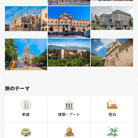
旅のテーマ
飲食
建築・アート
宿泊