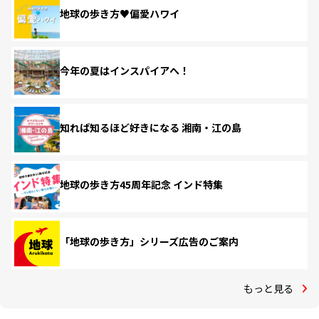
地球の歩き方♥偏愛ハワイ
今年の夏はインスパイアへ！
知れば知るほど好きになる 湘南・江の島
地球の歩き方45周年記念 インド特集
「地球の歩き方」シリーズ広告のご案内
もっと見る