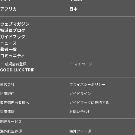
アフリカ
日本
ウェブマガジン
特派員ブログ
ガイドブック
ニュース
著者一覧
コミュニティ
新規会員登録
マイページ
GOOD LUCK TRIP
運営会社
プライバシーポリシー
利用規約
ガイドライン
書店御担当者様へ
ガイドブックに投稿する
採用情報
お問い合わせ
関連サービス
海外航空券
海外ツアー