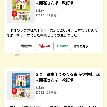
末開運さんぽ 改訂版
御朱印
2022.01.13 発売
『地球の歩き方御朱印シリーズ』は2006年、日本ではじめて
御朱印をテーマにした書籍として誕生しました。
詳細を見る
AD
２０ 御朱印でめぐる東海の神社 週
末開運さんぽ 改訂版
御朱印
2025.11.06 発売