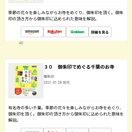
季節の花々を楽しみながらお寺をめぐり、御朱印を頂く。御朱
印の頂き方から御朱印に込められた意味を解説。
詳細を見る
AD
３０ 御朱印でめぐる千葉のお寺
御朱印
2021.01.28 発売
有名寺の多い千葉。季節の花々を楽しみながらお寺をめぐり、
御朱印を頂く。御朱印の頂き方から御朱印に込められた意味を
解説。