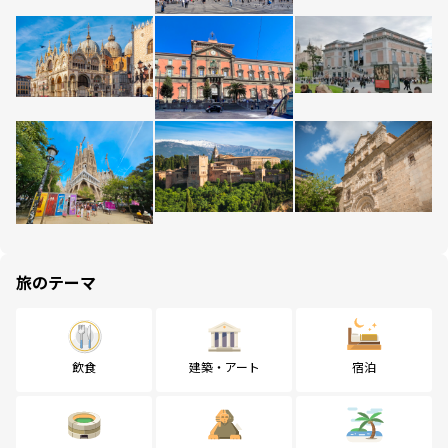
旅のテーマ
飲食
建築・アート
宿泊