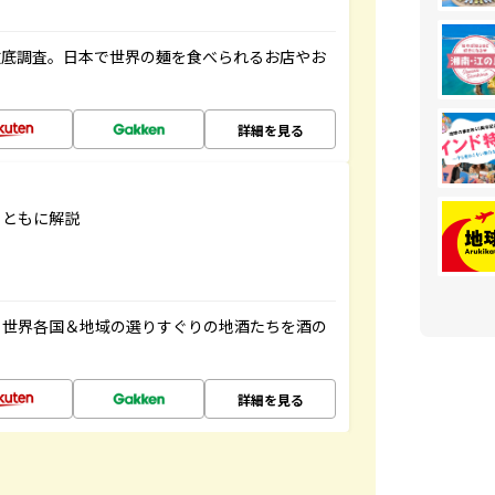
徹底調査。日本で世界の麺を食べられるお店やお
詳細を見る
とともに解説
。世界各国＆地域の選りすぐりの地酒たちを酒の
詳細を見る