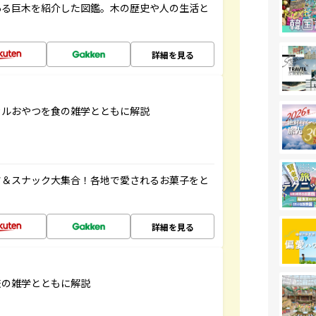
ある巨木を紹介した図鑑。木の歴史や人の生活と
詳細を見る
カルおやつを食の雑学とともに解説
ツ＆スナック大集合！各地で愛されるお菓子をと
詳細を見る
旅の雑学とともに解説