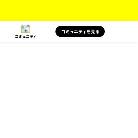
コミュニティを見る
コミュニティ