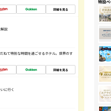
特設ペ
詳細を見る
に解説
ゆだねて特別な時間を過ごせるホテル。世界のす
詳細を見る
会いに行く