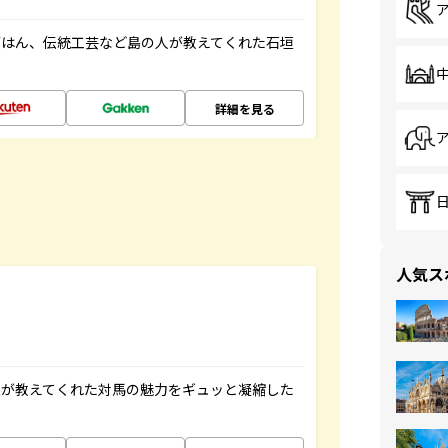
ごはん、伝統工芸など島の人が教えてくれた石垣
詳細を見る
人気ス
人が教えてくれた対馬の魅力をギュッと凝縮した