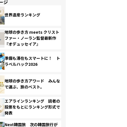
ージ
世界遺産ランキング
地球の歩き方 meets クリスト
ファー・ノーラン監督最新作
『オデュッセイア』
準備も滞在もスマートに！ ト
ラベルハック2026
地球の歩き方アワード みんな
で選ぶ、旅のベスト。
エアラインランキング 読者の
投票をもとにランキング形式で
発表
Next韓国旅 次の韓国旅行が