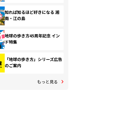
知れば知るほど好きになる 湘
南・江の島
地球の歩き方45周年記念 イン
ド特集
「地球の歩き方」シリーズ広告
のご案内
もっと見る