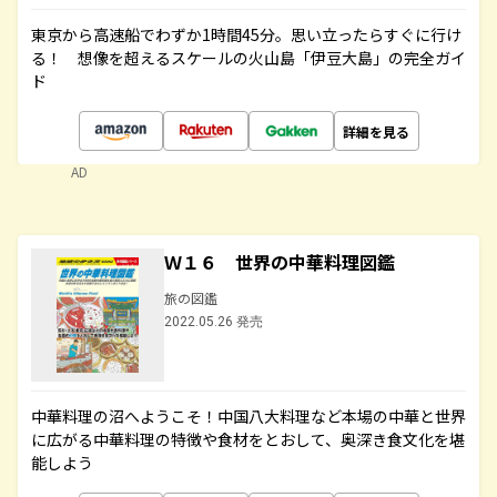
東京から高速船でわずか1時間45分。思い立ったらすぐに行け
る！ 想像を超えるスケールの火山島「伊豆大島」の完全ガイ
ド
詳細を見る
AD
Ｗ１６ 世界の中華料理図鑑
旅の図鑑
2022.05.26 発売
中華料理の沼へようこそ！中国八大料理など本場の中華と世界
に広がる中華料理の特徴や食材をとおして、奥深き食文化を堪
能しよう