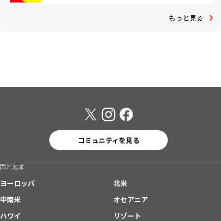
もっと見る
コミュニティを見る
国と地域
ヨーロッパ
北米
中南米
オセアニア
ハワイ
リゾート