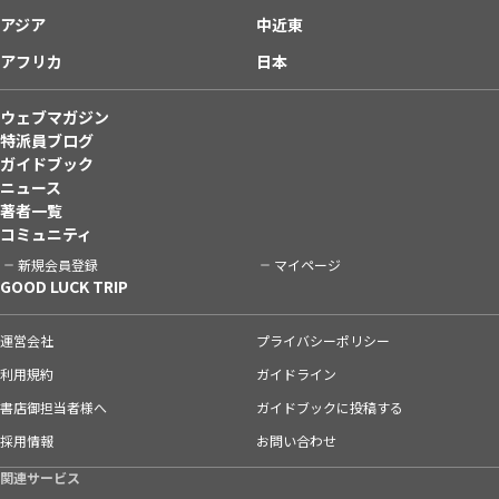
アジア
中近東
アフリカ
日本
ウェブマガジン
特派員ブログ
ガイドブック
ニュース
著者一覧
コミュニティ
新規会員登録
マイページ
GOOD LUCK TRIP
運営会社
プライバシーポリシー
利用規約
ガイドライン
書店御担当者様へ
ガイドブックに投稿する
採用情報
お問い合わせ
関連サービス