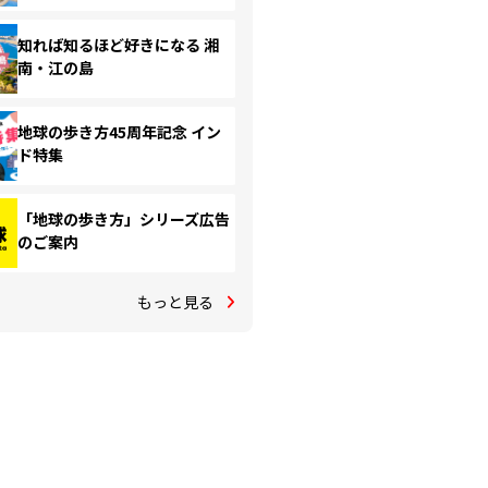
知れば知るほど好きになる 湘
南・江の島
地球の歩き方45周年記念 イン
ド特集
「地球の歩き方」シリーズ広告
のご案内
もっと見る