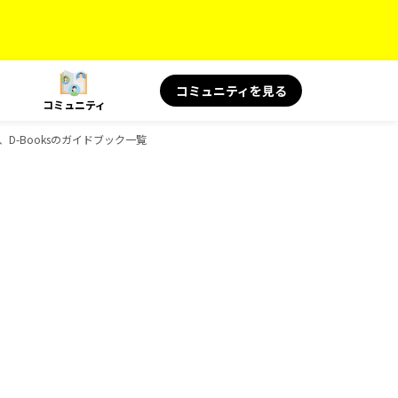
コミュニティを見る
コミュニティ
D-Booksのガイドブック一覧