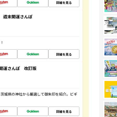
詳細を見る
 週末開運さんぽ
場！
詳細を見る
開運さんぽ 改訂版
の茨城県の神社から厳選して御朱印を紹介。ビギ
詳細を見る