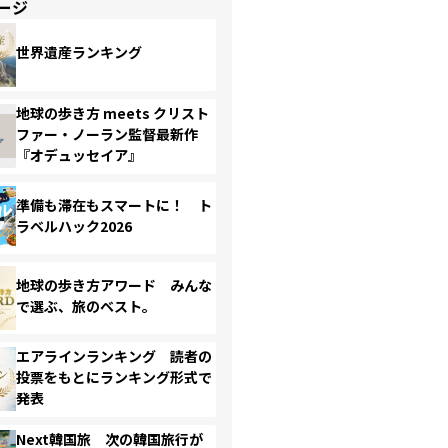
ージ
世界遺産ランキング
地球の歩き方 meets クリスト
ファー・ノーラン監督最新作
『オデュッセイア』
準備も滞在もスマートに！ ト
ラベルハック2026
地球の歩き方アワード みんな
で選ぶ、旅のベスト。
エアラインランキング 読者の
投票をもとにランキング形式で
発表
Next韓国旅 次の韓国旅行が