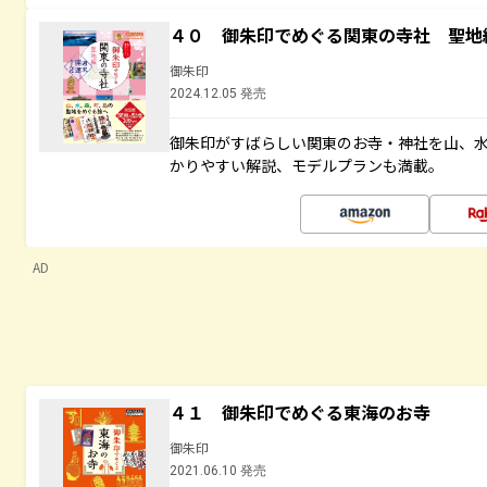
４０ 御朱印でめぐる関東の寺社 聖地
御朱印
2024.12.05 発売
御朱印がすばらしい関東のお寺・神社を山、
かりやすい解説、モデルプランも満載。
AD
４１ 御朱印でめぐる東海のお寺
御朱印
2021.06.10 発売