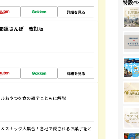
特設ペ
詳細を見る
開運さんぽ 改訂版
詳細を見る
カルおやつを食の雑学とともに解説
ツ＆スナック大集合！各地で愛されるお菓子をと