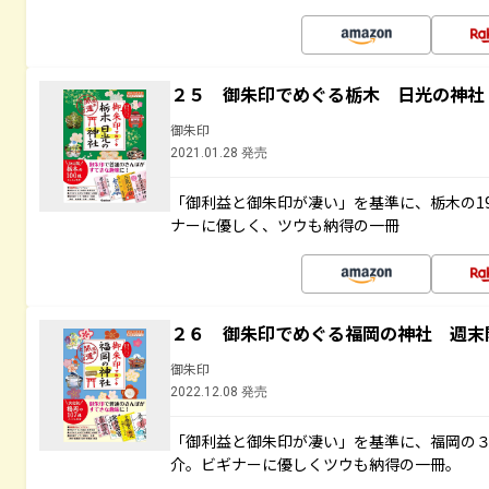
２５ 御朱印でめぐる栃木 日光の神社
御朱印
2021.01.28 発売
「御利益と御朱印が凄い」を基準に、栃木の1
ナーに優しく、ツウも納得の一冊
２６ 御朱印でめぐる福岡の神社 週末
御朱印
2022.12.08 発売
「御利益と御朱印が凄い」を基準に、福岡の
介。ビギナーに優しくツウも納得の一冊。