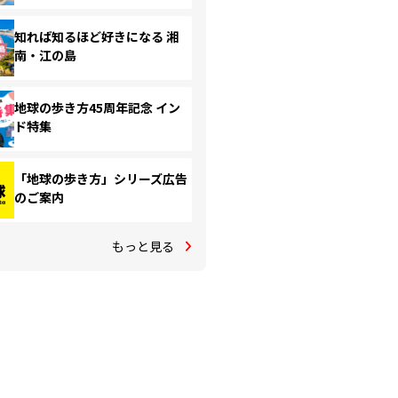
知れば知るほど好きになる 湘
南・江の島
地球の歩き方45周年記念 イン
ド特集
「地球の歩き方」シリーズ広告
のご案内
もっと見る