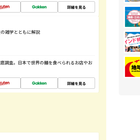
詳細を見る
旅の雑学とともに解説
徹底調査。日本で世界の麺を食べられるお店やお
詳細を見る