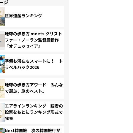
ージ
世界遺産ランキング
地球の歩き方 meets クリスト
ファー・ノーラン監督最新作
『オデュッセイア』
準備も滞在もスマートに！ ト
ラベルハック2026
地球の歩き方アワード みんな
で選ぶ、旅のベスト。
エアラインランキング 読者の
投票をもとにランキング形式で
発表
Next韓国旅 次の韓国旅行が