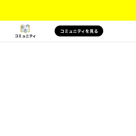
コミュニティを見る
コミュニティ