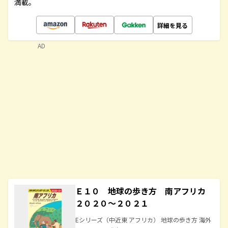
満載。
詳細を見る
AD
Ｅ１０ 地球の歩き方 南アフリカ
２０２０～２０２１
Eシリーズ（中近東 アフリカ） 地球の歩き方 海外