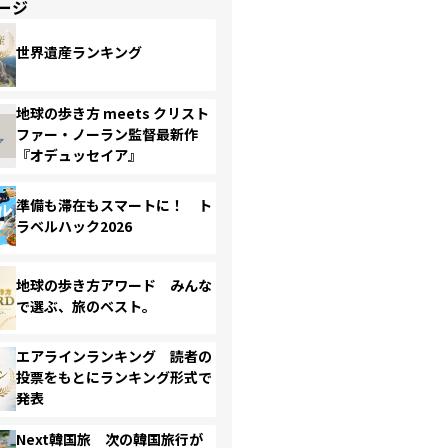
ージ
世界遺産ランキング
地球の歩き方 meets クリスト
ファー・ノーラン監督最新作
『オデュッセイア』
準備も滞在もスマートに！ ト
ラベルハック2026
地球の歩き方アワード みんな
で選ぶ、旅のベスト。
エアラインランキング 読者の
投票をもとにランキング形式で
発表
Next韓国旅 次の韓国旅行が