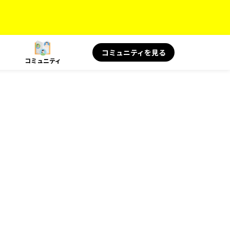
コミュニティを見る
コミュニティ