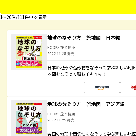
1〜20件/111件中 を表示
地球のなぞり方 旅地図 日本編
BOOKS 旅と健康
2022.11.25 発売
日本の地形や造形物をなぞって学ぶ新しい地
地図をなぞって脳もイキイキ！
地球のなぞり方 旅地図 アジア編
BOOKS 旅と健康
2022.11.25 発売
各国の地形や関係性をなぞって学ぶ新しい地