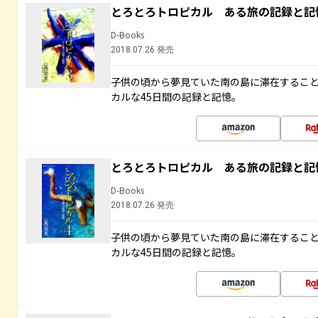
とろとろトロピカル ある旅の記録と記
D-Books
2018.07.26 発売
子供の頃から夢見ていた南の島に滞在するこ
カルな45日間の記録と記憶。
とろとろトロピカル ある旅の記録と記
D-Books
2018.07.26 発売
子供の頃から夢見ていた南の島に滞在するこ
カルな45日間の記録と記憶。