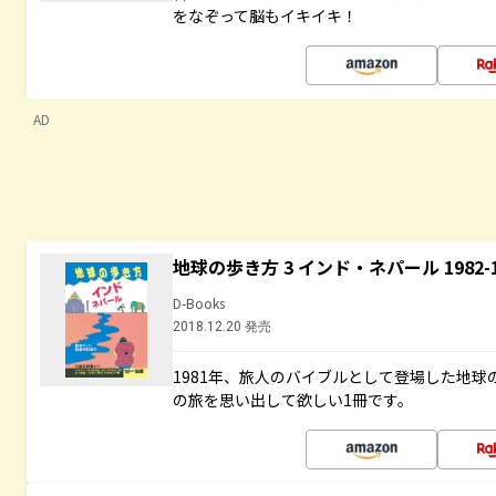
をなぞって脳もイキイキ！
AD
地球の歩き方 3 インド・ネパール 1982
D-Books
2018.12.20 発売
1981年、旅人のバイブルとして登場した地
の旅を思い出して欲しい1冊です。