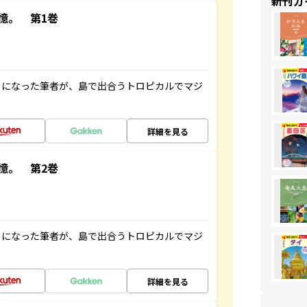
新刊ガ
憶。 第1巻
とになった筆者が、島で出合うトロピカルでマジ
詳細を見る
憶。 第2巻
とになった筆者が、島で出合うトロピカルでマジ
詳細を見る