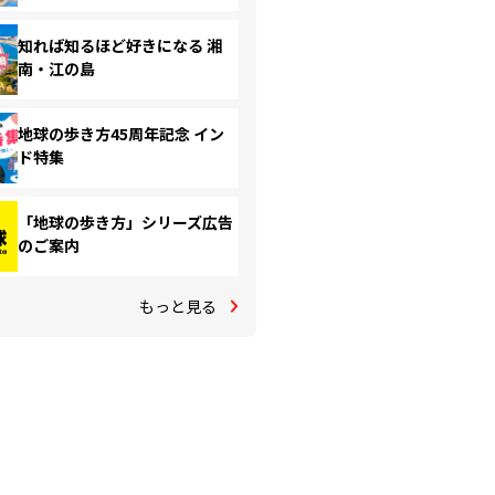
知れば知るほど好きになる 湘
南・江の島
地球の歩き方45周年記念 イン
ド特集
「地球の歩き方」シリーズ広告
のご案内
もっと見る