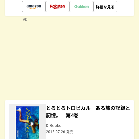
詳細を見る
AD
とろとろトロピカル ある旅の記録と
記憶。 第4巻
D-Books
2018.07.26 発売