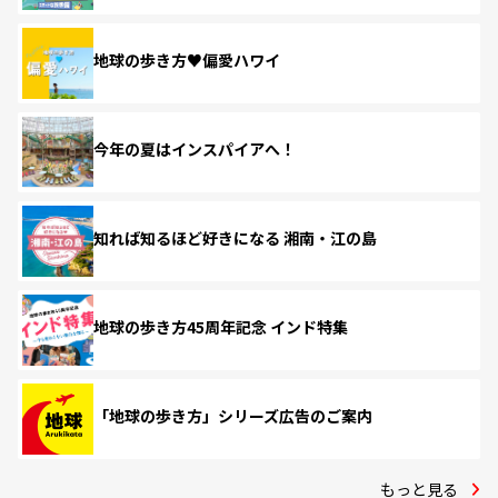
地球の歩き方♥偏愛ハワイ
今年の夏はインスパイアへ！
知れば知るほど好きになる 湘南・江の島
地球の歩き方45周年記念 インド特集
「地球の歩き方」シリーズ広告のご案内
もっと見る