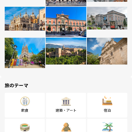
旅のテーマ
飲食
建築・アート
宿泊