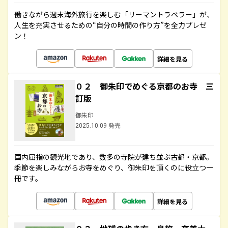
働きながら週末海外旅行を楽しむ「リーマントラベラー」が、
人生を充実させるための“自分の時間の作り方”を全力プレゼ
ン！
詳細を見る
０２ 御朱印でめぐる京都のお寺 三
訂版
御朱印
2025.10.09 発売
国内屈指の観光地であり、数多の寺院が建ち並ぶ古都・京都。
季節を楽しみながらお寺をめぐり、御朱印を頂くのに役立つ一
冊です。
詳細を見る