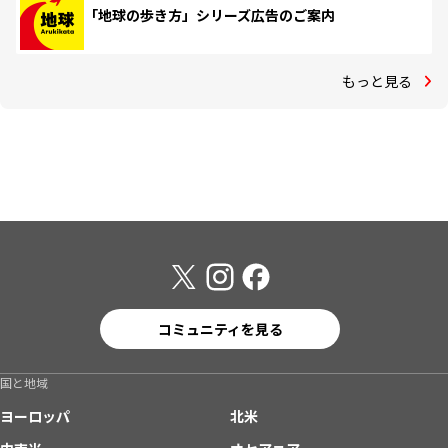
「地球の歩き方」シリーズ広告のご案内
もっと見る
コミュニティを見る
国と地域
ヨーロッパ
北米