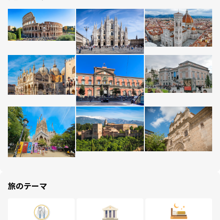
旅のテーマ