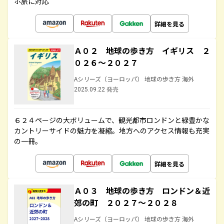
ホ旅に対応
詳細を見る
Ａ０２ 地球の歩き方 イギリス ２
０２６～２０２７
Aシリーズ（ヨーロッパ） 地球の歩き方 海外
2025.09.22 発売
６２４ページの大ボリュームで、観光都市ロンドンと緑豊かな
カントリーサイドの魅力を凝縮。地方へのアクセス情報も充実
の一冊。
詳細を見る
Ａ０３ 地球の歩き方 ロンドン＆近
郊の町 ２０２７～２０２８
Aシリーズ（ヨーロッパ） 地球の歩き方 海外