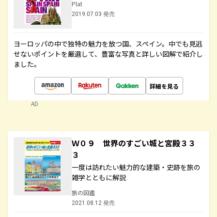
Plat
2019.07.03 発売
ヨーロッパの中で独特の魅力を放つ国、スペイン。中でも見逃
せないポイントを厳選して、豊富な写真と詳しい図解で紹介し
ました。
詳細を見る
AD
Ｗ０９ 世界のすごい城と宮殿３３
３
一度は訪れたい魅力的な建築・史跡を旅の
雑学とともに解説
旅の図鑑
2021.08.12 発売