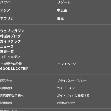
ハワイ
リゾート
アジア
中近東
アフリカ
日本
ウェブマガジン
特派員ブログ
ガイドブック
ニュース
著者一覧
コミュニティ
新規会員登録
マイページ
GOOD LUCK TRIP
運営会社
プライバシーポリシー
利用規約
ガイドライン
書店御担当者様へ
ガイドブックに投稿する
採用情報
お問い合わせ
関連サービス