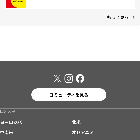
もっと見る
コミュニティを見る
国と地域
ヨーロッパ
北米
中南米
オセアニア