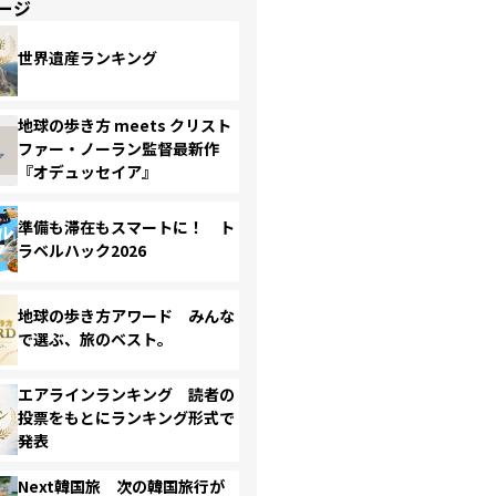
ージ
世界遺産ランキング
地球の歩き方 meets クリスト
ファー・ノーラン監督最新作
『オデュッセイア』
準備も滞在もスマートに！ ト
ラベルハック2026
地球の歩き方アワード みんな
で選ぶ、旅のベスト。
エアラインランキング 読者の
投票をもとにランキング形式で
発表
Next韓国旅 次の韓国旅行が