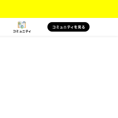
コミュニティを見る
コミュニティ