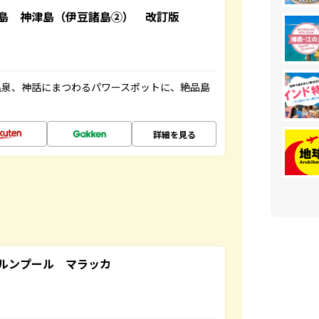
島 神津島（伊豆諸島②） 改訂版
温泉、神話にまつわるパワースポットに、絶品島
詳細を見る
ルンプール マラッカ