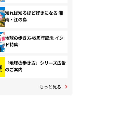
知れば知るほど好きになる 湘
南・江の島
地球の歩き方45周年記念 イン
ド特集
「地球の歩き方」シリーズ広告
のご案内
もっと見る