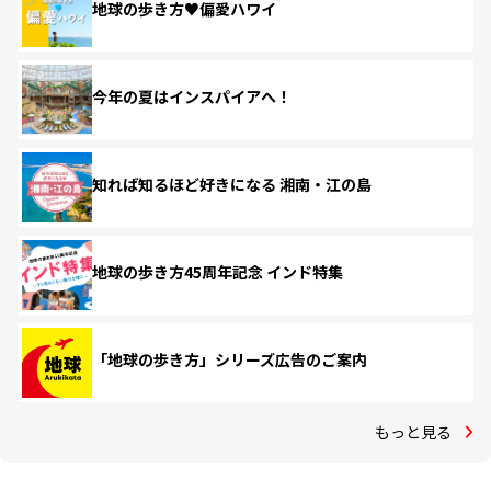
地球の歩き方♥偏愛ハワイ
今年の夏はインスパイアへ！
知れば知るほど好きになる 湘南・江の島
地球の歩き方45周年記念 インド特集
「地球の歩き方」シリーズ広告のご案内
もっと見る