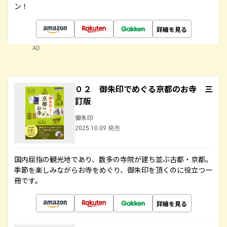
ン！
詳細を見る
AD
０２ 御朱印でめぐる京都のお寺 三
訂版
御朱印
2025.10.09 発売
国内屈指の観光地であり、数多の寺院が建ち並ぶ古都・京都。
季節を楽しみながらお寺をめぐり、御朱印を頂くのに役立つ一
冊です。
詳細を見る