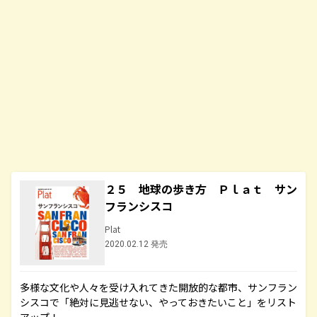
２５ 地球の歩き方 Ｐｌａｔ サン
フランシスコ
Plat
2020.02.12 発売
多様な文化や人々を受け入れてきた開放的な都市、サンフラン
シスコで「絶対に見逃せない、やっておきたいこと」をリスト