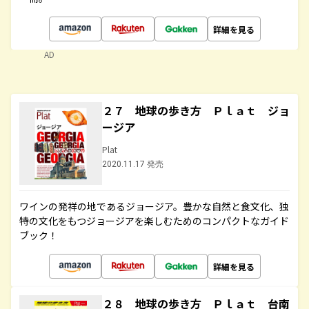
詳細を見る
AD
２７ 地球の歩き方 Ｐｌａｔ ジョ
ージア
Plat
2020.11.17 発売
ワインの発祥の地であるジョージア。豊かな自然と食文化、独
特の文化をもつジョージアを楽しむためのコンパクトなガイド
ブック！
詳細を見る
２８ 地球の歩き方 Ｐｌａｔ 台南