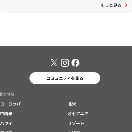
もっと見る
コミュニティを見る
国と地域
ヨーロッパ
北米
中南米
オセアニア
ハワイ
リゾート