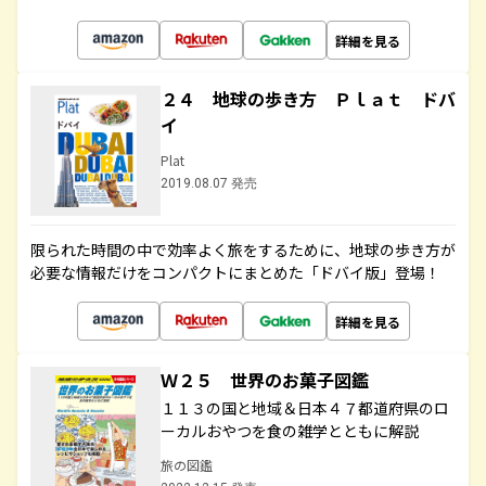
詳細を見る
２４ 地球の歩き方 Ｐｌａｔ ドバ
イ
Plat
2019.08.07 発売
限られた時間の中で効率よく旅をするために、地球の歩き方が
必要な情報だけをコンパクトにまとめた「ドバイ版」登場！
詳細を見る
Ｗ２５ 世界のお菓子図鑑
１１３の国と地域＆日本４７都道府県のロ
ーカルおやつを食の雑学とともに解説
旅の図鑑