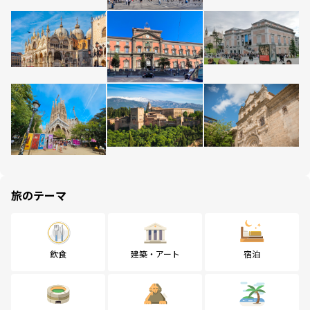
旅のテーマ
飲食
建築・アート
宿泊