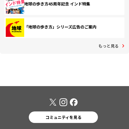
地球の歩き方45周年記念 インド特集
「地球の歩き方」シリーズ広告のご案内
もっと見る
コミュニティを見る