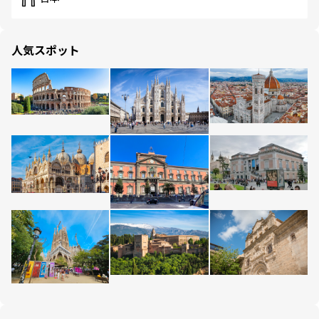
人気スポット