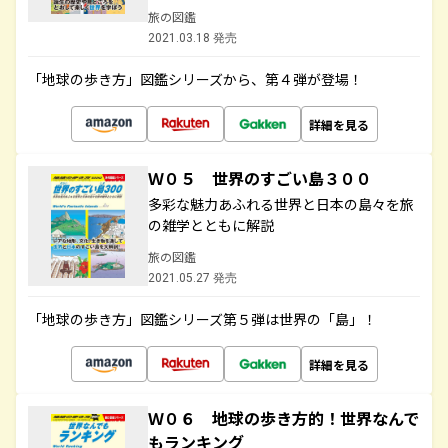
旅の図鑑
2021.03.18 発売
「地球の歩き方」図鑑シリーズから、第４弾が登場！
詳細を見る
Ｗ０５ 世界のすごい島３００
多彩な魅力あふれる世界と日本の島々を旅
の雑学とともに解説
旅の図鑑
2021.05.27 発売
「地球の歩き方」図鑑シリーズ第５弾は世界の「島」！
詳細を見る
Ｗ０６ 地球の歩き方的！世界なんで
もランキング