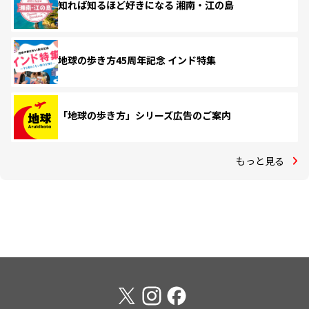
知れば知るほど好きになる 湘南・江の島
地球の歩き方45周年記念 インド特集
「地球の歩き方」シリーズ広告のご案内
もっと見る