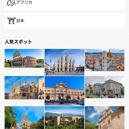
アフリカ
日本
人気スポット