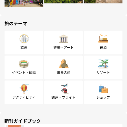
旅のテーマ
飲食
建築・アート
宿泊
イベント・観戦
世界遺産
リゾート
アクティビティ
鉄道・フライト
ショップ
新刊ガイドブック