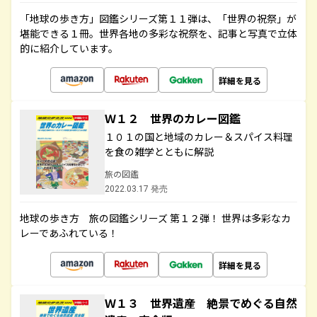
「地球の歩き方」図鑑シリーズ第１１弾は、「世界の祝祭」が
堪能できる１冊。世界各地の多彩な祝祭を、記事と写真で立体
的に紹介しています。
詳細を見る
Ｗ１２ 世界のカレー図鑑
１０１の国と地域のカレー＆スパイス料理
を食の雑学とともに解説
旅の図鑑
2022.03.17 発売
地球の歩き方 旅の図鑑シリーズ 第１２弾！ 世界は多彩なカ
レーであふれている！
詳細を見る
Ｗ１３ 世界遺産 絶景でめぐる自然