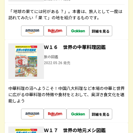
「 地球の果てには何がある ？」。本書は、旅人として一度は
訪れてみたい「 果 て」の地を紹介するものです。
詳細を見る
Ｗ１６ 世界の中華料理図鑑
旅の図鑑
2022.05.26 発売
中華料理の沼へようこそ！中国八大料理など本場の中華と世界
に広がる中華料理の特徴や食材をとおして、奥深き食文化を堪
能しよう
詳細を見る
Ｗ１７ 世界の地元メシ図鑑