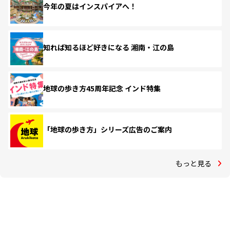
今年の夏はインスパイアへ！
知れば知るほど好きになる 湘南・江の島
地球の歩き方45周年記念 インド特集
「地球の歩き方」シリーズ広告のご案内
もっと見る