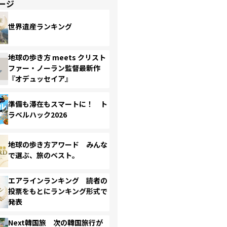
ージ
世界遺産ランキング
地球の歩き方 meets クリスト
ファー・ノーラン監督最新作
『オデュッセイア』
準備も滞在もスマートに！ ト
ラベルハック2026
地球の歩き方アワード みんな
で選ぶ、旅のベスト。
エアラインランキング 読者の
投票をもとにランキング形式で
発表
Next韓国旅 次の韓国旅行が