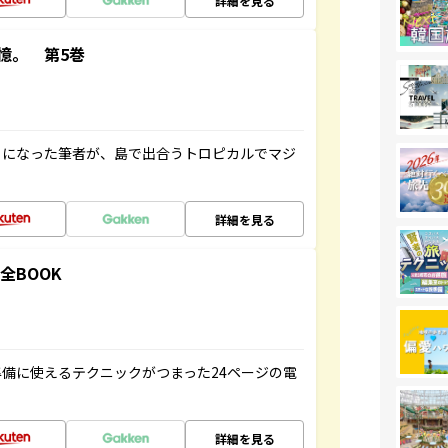
詳細を見る
憶。 第5巻
とになった筆者が、島で出合うトロピカルでマジ
詳細を見る
全BOOK
備に使えるテクニックがつまった24ページの電
詳細を見る