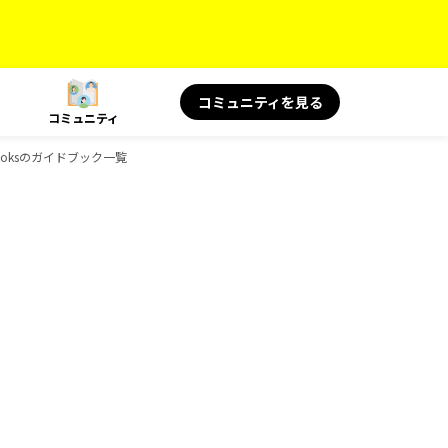
コミュニティを見る
コミュニティ
ooksのガイドブック一覧