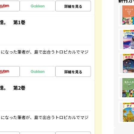
新刊ガ
詳細を見る
憶。 第1巻
とになった筆者が、島で出合うトロピカルでマジ
詳細を見る
憶。 第2巻
とになった筆者が、島で出合うトロピカルでマジ