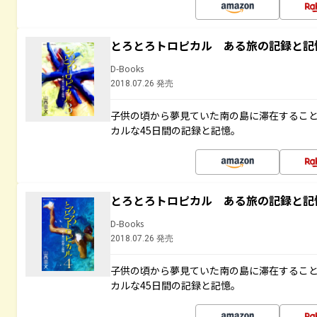
とろとろトロピカル ある旅の記録と記
D-Books
2018.07.26 発売
子供の頃から夢見ていた南の島に滞在するこ
カルな45日間の記録と記憶。
とろとろトロピカル ある旅の記録と記
D-Books
2018.07.26 発売
子供の頃から夢見ていた南の島に滞在するこ
カルな45日間の記録と記憶。