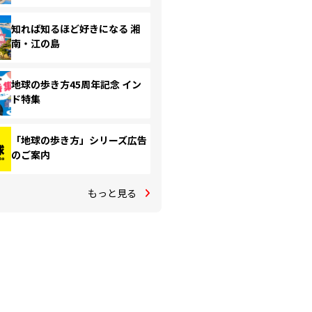
知れば知るほど好きになる 湘
南・江の島
地球の歩き方45周年記念 イン
ド特集
「地球の歩き方」シリーズ広告
のご案内
もっと見る