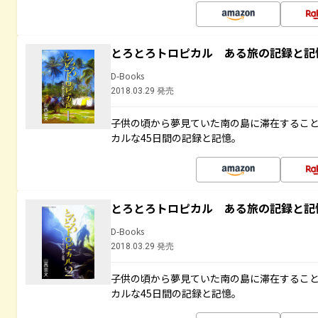
とろとろトロピカル ある旅の記録と記
D-Books
2018.03.29 発売
子供の頃から夢見ていた南の島に滞在するこ
カルな45日間の記録と記憶。
とろとろトロピカル ある旅の記録と記
D-Books
2018.03.29 発売
子供の頃から夢見ていた南の島に滞在するこ
カルな45日間の記録と記憶。