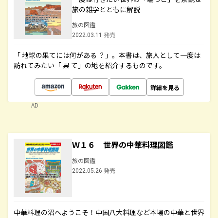
旅の雑学とともに解説
旅の図鑑
2022.03.11 発売
「 地球の果てには何がある ？」。本書は、旅人として一度は
訪れてみたい「 果 て」の地を紹介するものです。
詳細を見る
AD
Ｗ１６ 世界の中華料理図鑑
旅の図鑑
2022.05.26 発売
中華料理の沼へようこそ！中国八大料理など本場の中華と世界