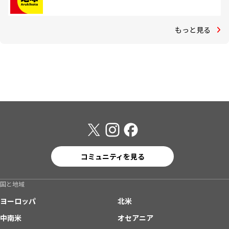
もっと見る
コミュニティを見る
国と地域
ヨーロッパ
北米
中南米
オセアニア