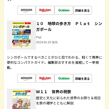
詳細を見る
１０ 地球の歩き方 Ｐｌａｔ シン
ガポール
Plat
2024.06.20 発売
シンガポールでするべきことがひと目でわかる、軽くて携帯に
便利なコンパクトガイド。編集部おすすめを凝縮して一挙掲
載。
詳細を見る
Ｗ１１ 世界の祝祭
歴史と文化に彩られた世界のお祭り＆祝日
を旅の雑学とともに解説