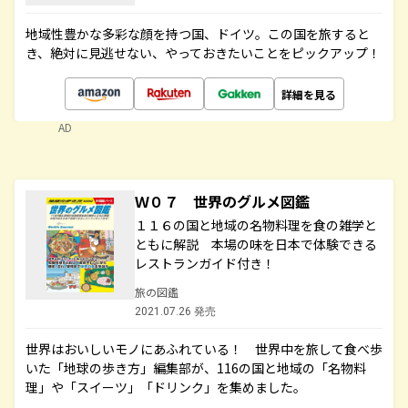
地域性豊かな多彩な顔を持つ国、ドイツ。この国を旅すると
き、絶対に見逃せない、やっておきたいことをピックアップ！
詳細を見る
AD
Ｗ０７ 世界のグルメ図鑑
１１６の国と地域の名物料理を食の雑学と
ともに解説 本場の味を日本で体験できる
レストランガイド付き！
旅の図鑑
2021.07.26 発売
世界はおいしいモノにあふれている！ 世界中を旅して食べ歩
いた「地球の歩き方」編集部が、116の国と地域の「名物料
理」や「スイーツ」「ドリンク」を集めました。