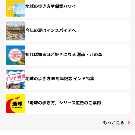
地球の歩き方♥偏愛ハワイ
今年の夏はインスパイアへ！
知れば知るほど好きになる 湘南・江の島
地球の歩き方45周年記念 インド特集
「地球の歩き方」シリーズ広告のご案内
もっと見る