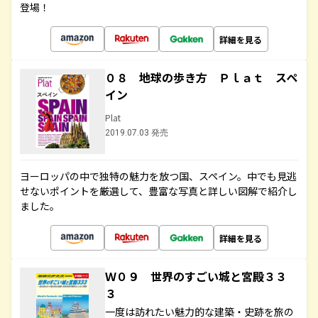
登場！
詳細を見る
０８ 地球の歩き方 Ｐｌａｔ スペ
イン
Plat
2019.07.03 発売
ヨーロッパの中で独特の魅力を放つ国、スペイン。中でも見逃
せないポイントを厳選して、豊富な写真と詳しい図解で紹介し
ました。
詳細を見る
Ｗ０９ 世界のすごい城と宮殿３３
３
一度は訪れたい魅力的な建築・史跡を旅の