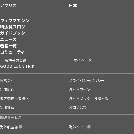
アフリカ
日本
ウェブマガジン
特派員ブログ
ガイドブック
ニュース
著者一覧
コミュニティ
新規会員登録
マイページ
GOOD LUCK TRIP
運営会社
プライバシーポリシー
利用規約
ガイドライン
書店御担当者様へ
ガイドブックに投稿する
採用情報
お問い合わせ
関連サービス
海外航空券
海外ツアー