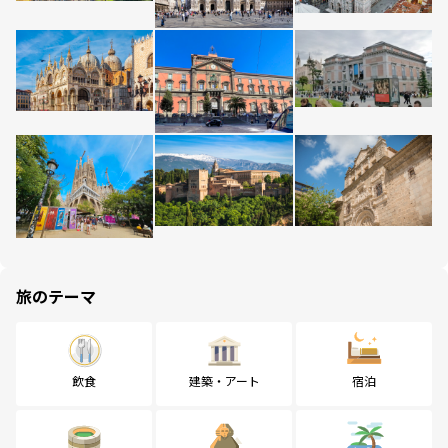
旅のテーマ
飲食
建築・アート
宿泊