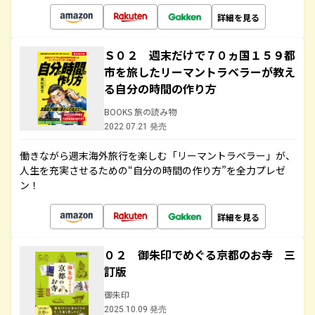
詳細を見る
Ｓ０２ 週末だけで７０ヵ国１５９都
市を旅したリーマントラベラーが教え
る自分の時間の作り方
BOOKS 旅の読み物
2022.07.21 発売
働きながら週末海外旅行を楽しむ「リーマントラベラー」が、
人生を充実させるための“自分の時間の作り方”を全力プレゼ
ン！
詳細を見る
０２ 御朱印でめぐる京都のお寺 三
訂版
御朱印
2025.10.09 発売