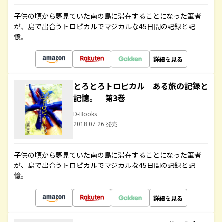
子供の頃から夢見ていた南の島に滞在することになった筆者
が、島で出合うトロピカルでマジカルな45日間の記録と記
憶。
詳細を見る
とろとろトロピカル ある旅の記録と
記憶。 第3巻
D-Books
2018.07.26 発売
子供の頃から夢見ていた南の島に滞在することになった筆者
が、島で出合うトロピカルでマジカルな45日間の記録と記
憶。
詳細を見る