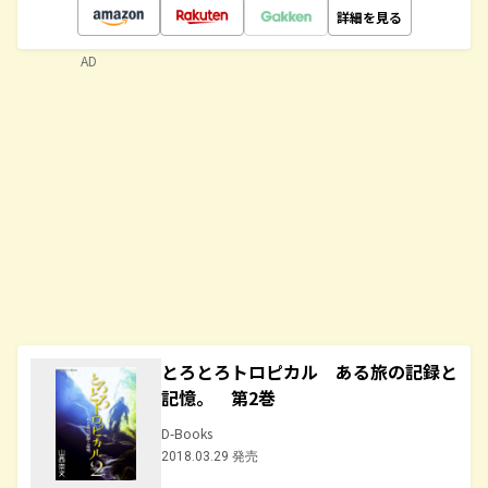
詳細を見る
AD
とろとろトロピカル ある旅の記録と
記憶。 第2巻
D-Books
2018.03.29 発売