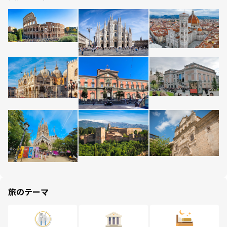
旅のテーマ