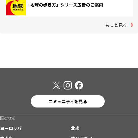
「地球の歩き方」シリーズ広告のご案内
もっと見る
コミュニティを見る
国と地域
ヨーロッパ
北米