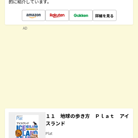
的に紹介しています。
詳細を見る
AD
１１ 地球の歩き方 Ｐｌａｔ アイ
スランド
Plat