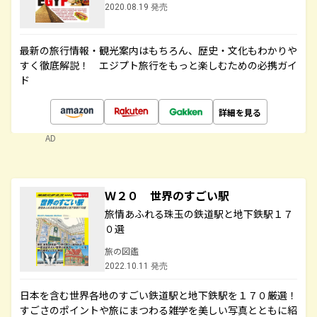
2020.08.19 発売
最新の旅行情報・観光案内はもちろん、歴史・文化もわかりや
すく徹底解説！ エジプト旅行をもっと楽しむための必携ガイ
ド
詳細を見る
AD
Ｗ２０ 世界のすごい駅
旅情あふれる珠玉の鉄道駅と地下鉄駅１７
０選
旅の図鑑
2022.10.11 発売
日本を含む世界各地のすごい鉄道駅と地下鉄駅を１７０厳選！
すごさのポイントや旅にまつわる雑学を美しい写真とともに紹