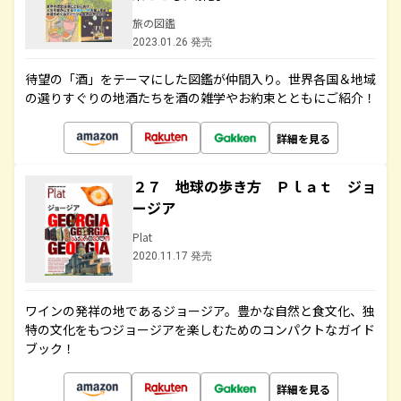
旅の図鑑
2023.01.26 発売
待望の「酒」をテーマにした図鑑が仲間入り。世界各国＆地域
の選りすぐりの地酒たちを酒の雑学やお約束とともにご紹介！
詳細を見る
２７ 地球の歩き方 Ｐｌａｔ ジョ
ージア
Plat
2020.11.17 発売
ワインの発祥の地であるジョージア。豊かな自然と食文化、独
特の文化をもつジョージアを楽しむためのコンパクトなガイド
ブック！
詳細を見る