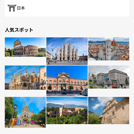
日本
人気スポット