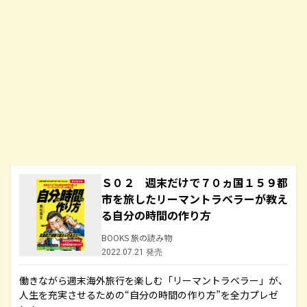
Ｓ０２ 週末だけで７０ヵ国１５９都
市を旅したリーマントラベラーが教え
る自分の時間の作り方
BOOKS 旅の読み物
2022.07.21 発売
働きながら週末海外旅行を楽しむ「リーマントラベラー」が、
人生を充実させるための“自分の時間の作り方”を全力プレゼ