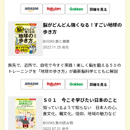
詳細を見る
脳がどんどん強くなる！すごい地球の
歩き方
BOOKS 旅と健康
2022.11.25 発売
旅先で、近所で、自宅で今すぐ実践！楽しく脳を鍛える５０の
トレーニングを「地球の歩き方」が最新脳科学とともに解説
詳細を見る
Ｓ０１ 今こそ学びたい日本のこと
知っているようで知らない 日本人の心、
食文化、職文化、信仰、地域の魅力など
BOOKS 旅の読み物
2022.07.21 発売