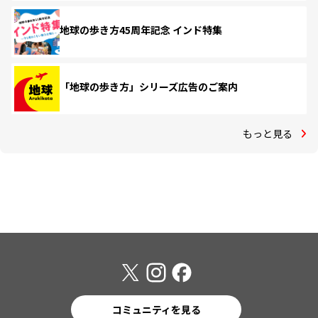
地球の歩き方45周年記念 インド特集
「地球の歩き方」シリーズ広告のご案内
もっと見る
コミュニティを見る