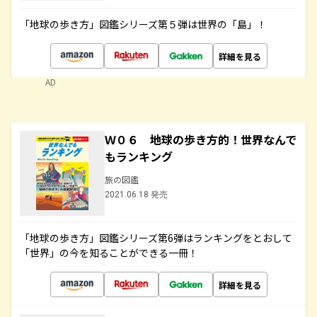
「地球の歩き方」図鑑シリーズ第５弾は世界の「島」！
詳細を見る
AD
Ｗ０６ 地球の歩き方的！世界なんで
もランキング
旅の図鑑
2021.06.18 発売
「地球の歩き方」図鑑シリーズ第6弾はランキングをとおして
「世界」の今を知ることができる一冊！
詳細を見る