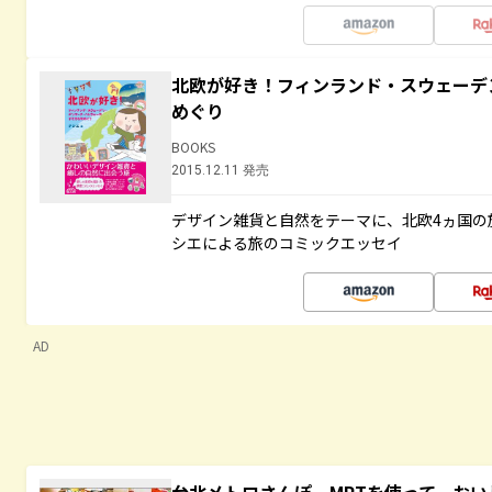
北欧が好き！フィンランド・スウェーデ
めぐり
BOOKS
2015.12.11 発売
デザイン雑貨と自然をテーマに、北欧4ヵ国の
シエによる旅のコミックエッセイ
AD