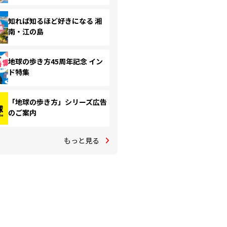
知れば知るほど好きになる 湘
南・江の島
地球の歩き方45周年記念 イン
ド特集
「地球の歩き方」シリーズ広告
のご案内
もっと見る