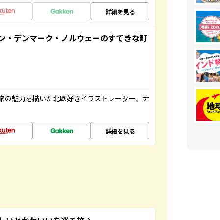
詳細を見る
ン・デンマーク・ノルウェーのすてきな町
旅の魅力を描いた北欧好きイラストレーター、ナ
詳細を見る