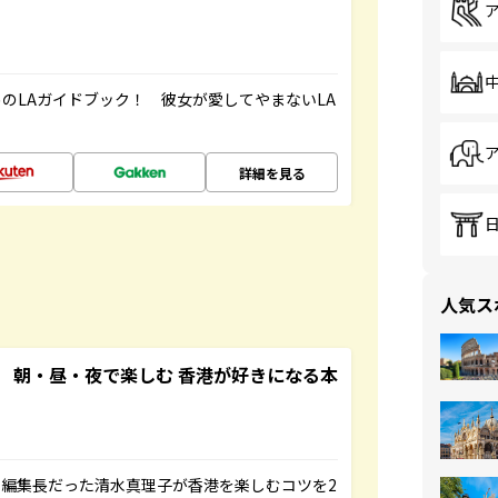
のLAガイドブック！ 彼女が愛してやまないLA
詳細を見る
人気ス
 朝・昼・夜で楽しむ 香港が好きになる本
編集長だった清水真理子が香港を楽しむコツを2