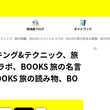
特派員ブログ
ガイドブック
&テクニック、旅の図鑑、BOOKS スペシャルコラボ、BOOKS 旅の名言＆絶景、BOOK
AD
ランキング&テクニック、旅
ラボ、BOOKS 旅の名言
OOKS 旅の読み物、BO