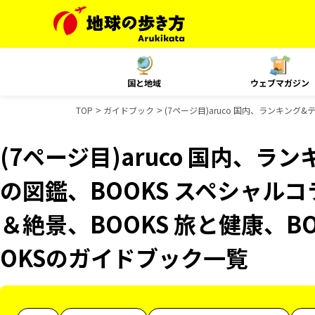
国と地域
ウェブマガジン
TOP
ガイドブック
(7ページ目)aruco 国内、ランキング
(7ページ目)aruco 国内、
の図鑑、BOOKS スペシャルコ
＆絶景、BOOKS 旅と健康、B
OKSのガイドブック一覧