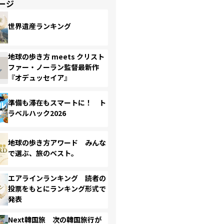
ージ
世界遺産ランキング
地球の歩き方 meets クリスト
ファー・ノーラン監督最新作
『オデュッセイア』
準備も滞在もスマートに！ ト
ラベルハック2026
地球の歩き方アワード みんな
で選ぶ、旅のベスト。
エアラインランキング 読者の
投票をもとにランキング形式で
発表
Next韓国旅 次の韓国旅行が