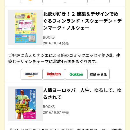
北欧が好き！２ 建築＆デザインでめ
ぐるフィンランド・スウェーデン・デ
ンマーク・ノルウェー
BOOKS
2016.10.14 発売
ご好評に応えたナシエによる旅のコミックエッセイ第2弾。建
築とデザインをテーマに北欧4ヵ国をめぐります。
詳細を見る
人情ヨーロッパ 人生、ゆるして、ゆ
るされて
BOOKS
2016.10.07 発売