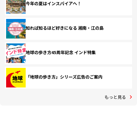
今年の夏はインスパイアへ！
知れば知るほど好きになる 湘南・江の島
地球の歩き方45周年記念 インド特集
「地球の歩き方」シリーズ広告のご案内
もっと見る