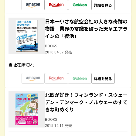
詳細を見る
日本一小さな航空会社の大きな奇跡の
物語 業界の常識を破った天草エアラ
インの「復活」
BOOKS
2016.04.07 発売
当社在庫切れ
詳細を見る
北欧が好き！フィンランド・スウェー
デン・デンマーク・ノルウェーのすて
きな町めぐり
BOOKS
2015.12.11 発売