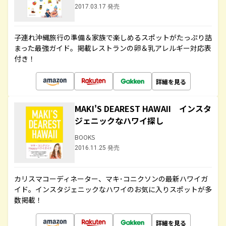
2017.03.17 発売
子連れ沖縄旅行の準備＆家族で楽しめるスポットがたっぷり詰
まった最強ガイド。掲載レストランの卵＆乳アレルギー対応表
付き！
詳細を見る
MAKI'S DEAREST HAWAII インスタ
ジェニックなハワイ探し
BOOKS
2016.11.25 発売
カリスマコーディネーター、マキ･コニクソンの最新ハワイガ
イド。インスタジェニックなハワイのお気に入りスポットが多
数掲載！
詳細を見る