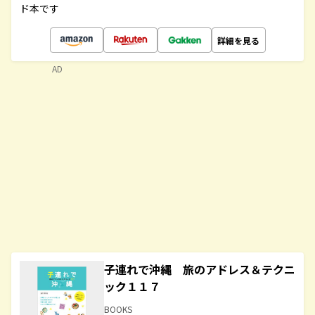
ド本です
詳細を見る
AD
子連れで沖縄 旅のアドレス＆テクニ
ック１１７
BOOKS