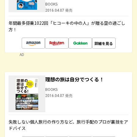
BOOKS
2016.04.07 発売
年間最多搭乗1022回「ヒコーキの中の人」が贈る空の過ごし
方！
詳細を見る
AD
理想の旅は自分でつくる！
BOOKS
2016.04.07 発売
失敗しない個人旅行の作り方など、旅行手配のプロが裏技をア
ドバイス