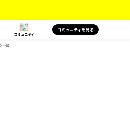
コミュニティを見る
コミュニティ
ック一覧