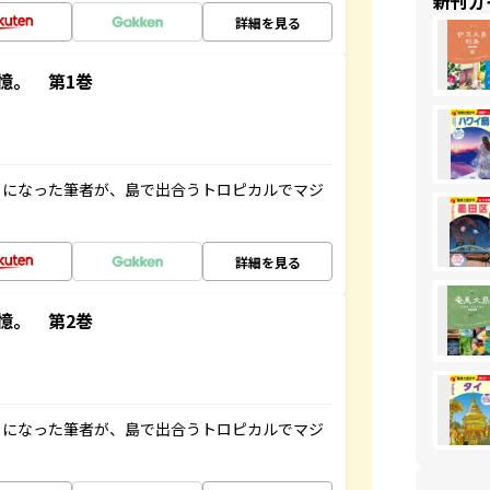
新刊ガ
詳細を見る
憶。 第1巻
とになった筆者が、島で出合うトロピカルでマジ
詳細を見る
憶。 第2巻
とになった筆者が、島で出合うトロピカルでマジ