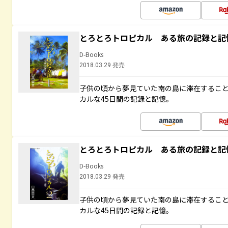
とろとろトロピカル ある旅の記録と記
D-Books
2018.03.29 発売
子供の頃から夢見ていた南の島に滞在するこ
カルな45日間の記録と記憶。
とろとろトロピカル ある旅の記録と記
D-Books
2018.03.29 発売
子供の頃から夢見ていた南の島に滞在するこ
カルな45日間の記録と記憶。