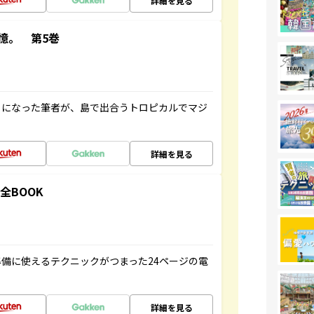
詳細を見る
憶。 第5巻
とになった筆者が、島で出合うトロピカルでマジ
詳細を見る
全BOOK
備に使えるテクニックがつまった24ページの電
詳細を見る