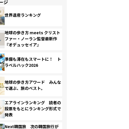
ージ
世界遺産ランキング
地球の歩き方 meets クリスト
ファー・ノーラン監督最新作
『オデュッセイア』
準備も滞在もスマートに！ ト
ラベルハック2026
地球の歩き方アワード みんな
で選ぶ、旅のベスト。
エアラインランキング 読者の
投票をもとにランキング形式で
発表
Next韓国旅 次の韓国旅行が