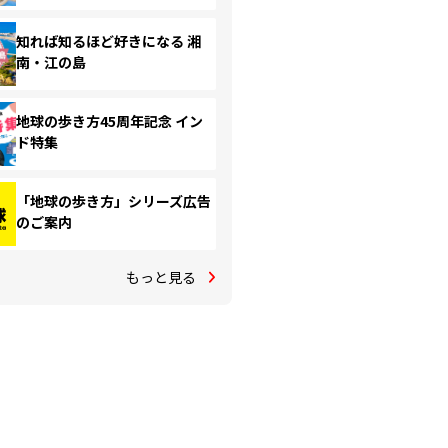
知れば知るほど好きになる 湘
南・江の島
地球の歩き方45周年記念 イン
ド特集
「地球の歩き方」シリーズ広告
のご案内
もっと見る