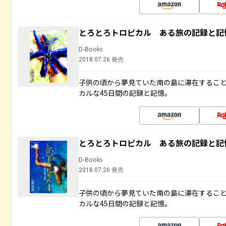
とろとろトロピカル ある旅の記録と記
D-Books
2018.07.26 発売
子供の頃から夢見ていた南の島に滞在するこ
カルな45日間の記録と記憶。
とろとろトロピカル ある旅の記録と記
D-Books
2018.07.26 発売
子供の頃から夢見ていた南の島に滞在するこ
カルな45日間の記録と記憶。