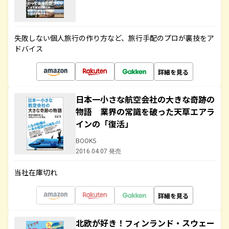
失敗しない個人旅行の作り方など、旅行手配のプロが裏技をア
ドバイス
詳細を見る
日本一小さな航空会社の大きな奇跡の
物語 業界の常識を破った天草エアラ
インの「復活」
BOOKS
2016.04.07 発売
当社在庫切れ
詳細を見る
北欧が好き！フィンランド・スウェー