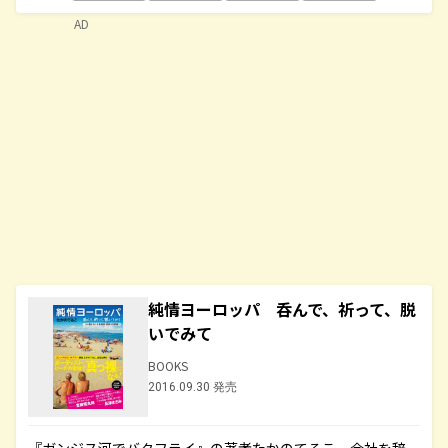
AD
純情ヨーロッパ 呑んで、祈って、脱
いでみて
BOOKS
2016.09.30 発売