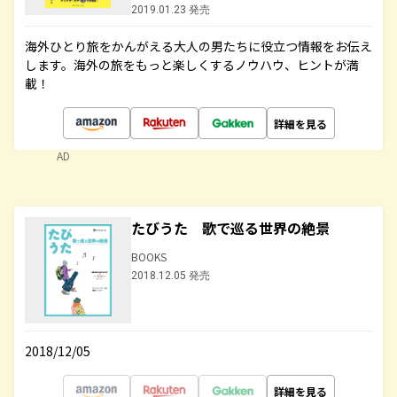
2019.01.23 発売
海外ひとり旅をかんがえる大人の男たちに役立つ情報をお伝え
します。海外の旅をもっと楽しくするノウハウ、ヒントが満
載！
詳細を見る
AD
たびうた 歌で巡る世界の絶景
BOOKS
2018.12.05 発売
2018/12/05
詳細を見る