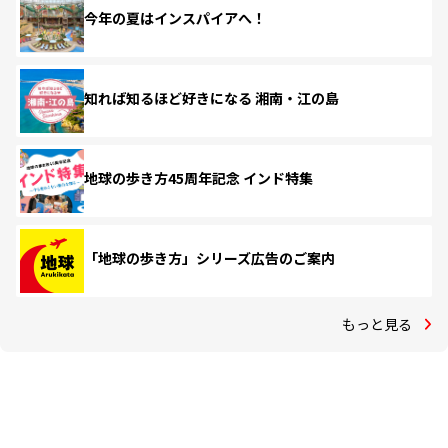
今年の夏はインスパイアへ！
知れば知るほど好きになる 湘南・江の島
地球の歩き方45周年記念 インド特集
「地球の歩き方」シリーズ広告のご案内
もっと見る