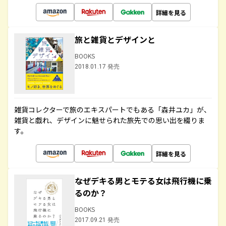
詳細を見る
旅と雑貨とデザインと
BOOKS
2018.01.17 発売
雑貨コレクターで旅のエキスパートでもある「森井ユカ」が、
雑貨と戯れ、デザインに魅せられた旅先での思い出を綴りま
す。
詳細を見る
なぜデキる男とモテる女は飛行機に乗
るのか？
BOOKS
2017.09.21 発売