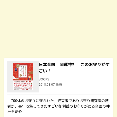
日本全国 開運神社 このお守りがす
ごい！
BOOKS
2018.03.07 発売
「700体のお守りに守られた」経営者でありお守り研究家の著
者が、長年収集してきたすごい御利益のお守りがある全国の神
社を紹介