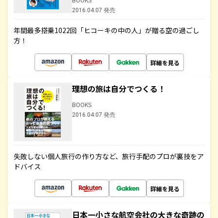
2016.04.07 発売
年間最多搭乗1022回「ヒコーキの中の人」が贈る空の過ごし
方！
詳細を見る
理想の旅は自分でつくる！
BOOKS
2016.04.07 発売
失敗しない個人旅行の作り方など、旅行手配のプロが裏技をア
ドバイス
詳細を見る
日本一小さな航空会社の大きな奇跡の