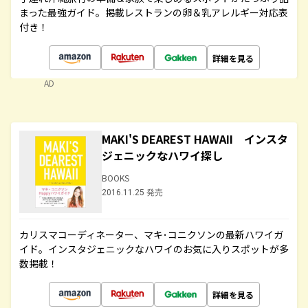
まった最強ガイド。掲載レストランの卵＆乳アレルギー対応表
付き！
詳細を見る
AD
MAKI'S DEAREST HAWAII インスタ
ジェニックなハワイ探し
BOOKS
2016.11.25 発売
カリスマコーディネーター、マキ･コニクソンの最新ハワイガ
イド。インスタジェニックなハワイのお気に入りスポットが多
数掲載！
詳細を見る