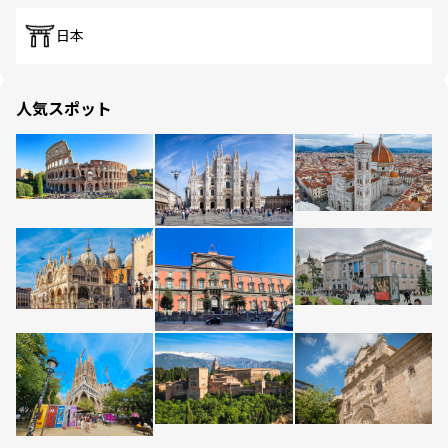
日本
人気スポット