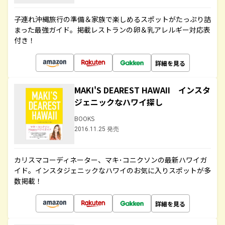
子連れ沖縄旅行の準備＆家族で楽しめるスポットがたっぷり詰
まった最強ガイド。掲載レストランの卵＆乳アレルギー対応表
付き！
詳細を見る
MAKI'S DEAREST HAWAII インスタ
ジェニックなハワイ探し
BOOKS
2016.11.25 発売
カリスマコーディネーター、マキ･コニクソンの最新ハワイガ
イド。インスタジェニックなハワイのお気に入りスポットが多
数掲載！
詳細を見る