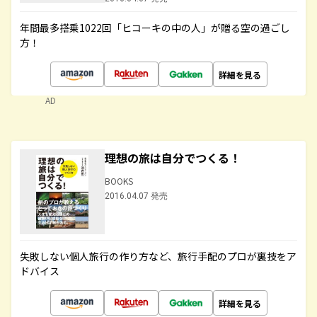
年間最多搭乗1022回「ヒコーキの中の人」が贈る空の過ごし
方！
詳細を見る
AD
理想の旅は自分でつくる！
BOOKS
2016.04.07 発売
失敗しない個人旅行の作り方など、旅行手配のプロが裏技をア
ドバイス
詳細を見る