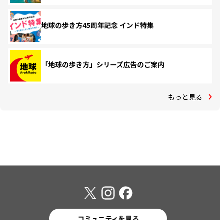
地球の歩き方45周年記念 インド特集
「地球の歩き方」シリーズ広告のご案内
もっと見る
コミュニティを見る