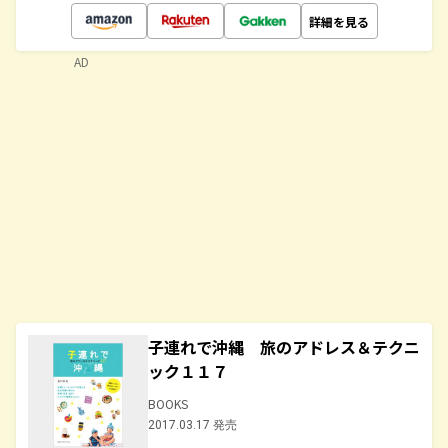
詳細を見る
AD
子連れで沖縄 旅のアドレス＆テクニ
ック１１７
BOOKS
2017.03.17 発売