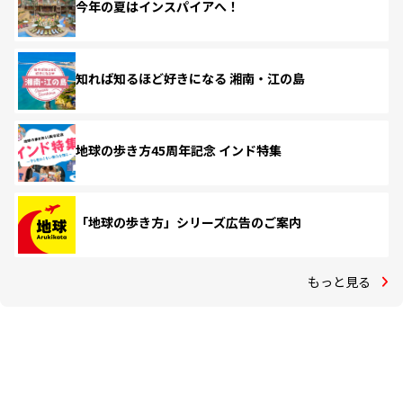
今年の夏はインスパイアへ！
知れば知るほど好きになる 湘南・江の島
地球の歩き方45周年記念 インド特集
「地球の歩き方」シリーズ広告のご案内
もっと見る