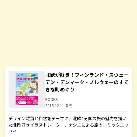
北欧が好き！フィンランド・スウェー
デン・デンマーク・ノルウェーのすて
きな町めぐり
BOOKS
2015.12.11 発売
デザイン雑貨と自然をテーマに、北欧4ヵ国の旅の魅力を描い
た北欧好きイラストレーター、ナシエによる旅のコミックエッ
セイ