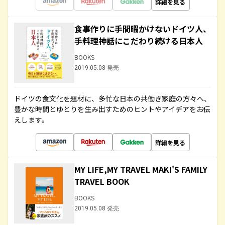
詳細を見る
食事作りに手間暇かけないドイツ人、
手料理神話にこだわり続ける日本人
BOOKS
2019.05.08 発売
ドイツの食文化を題材に、多忙な日本の共働き家庭の方々へ、
豊かな時間とゆとりを生み出すためのヒントやアイデアをお伝
えします。
詳細を見る
MY LIFE,MY TRAVEL MAKI'S FAMILY
TRAVEL BOOK
BOOKS
2019.05.08 発売