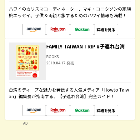
ハワイのカリスマコーディネーター、マキ・コニクソンの家族
旅エッセイ。子供＆両親と旅するためのハワイ情報も満載！
詳細を見る
FAMILY TAIWAN TRIP #子連れ台湾
BOOKS
2019.04.17 発売
台湾のディープな魅力を発信する人気メディア「Howto Taiw
an」編集長が指南する、【子連れ台湾】完全ガイド！
詳細を見る
AD