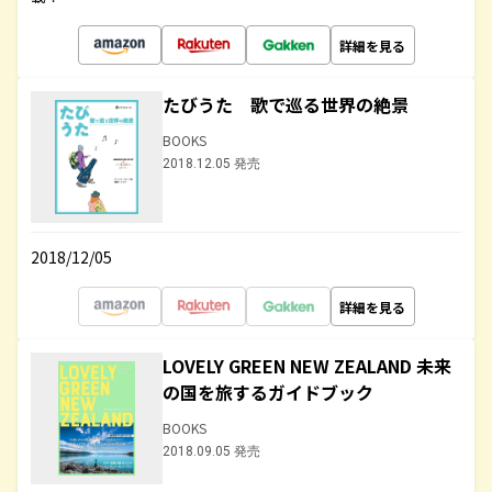
詳細を見る
たびうた 歌で巡る世界の絶景
BOOKS
2018.12.05 発売
2018/12/05
詳細を見る
LOVELY GREEN NEW ZEALAND 未来
の国を旅するガイドブック
BOOKS
2018.09.05 発売