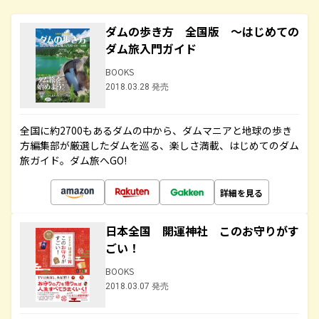
ダムの歩き方 全国版 ～はじめての
ダム旅入門ガイド
BOOKS
2018.03.28 発売
全国に約2700もあるダムの中から、ダムマニアと地球の歩き
方編集部が厳選したダムを巡る、楽しさ満載、はじめてのダム
旅ガイド。ダム旅へGO!
詳細を見る
日本全国 開運神社 このお守りがす
ごい！
BOOKS
2018.03.07 発売