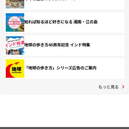
知れば知るほど好きになる 湘南・江の島
地球の歩き方45周年記念 インド特集
「地球の歩き方」シリーズ広告のご案内
もっと見る