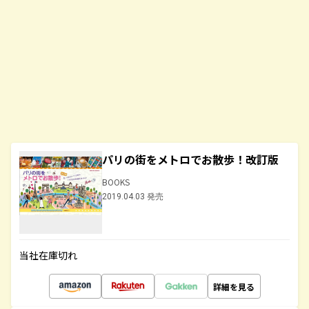
パリの街をメトロでお散歩！改訂版
BOOKS
2019.04.03 発売
当社在庫切れ
詳細を見る