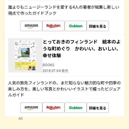
誰よりもニュージーランドを愛する4人の著者が結集し新しい
視点で作ったガイドブック
詳細を見る
とっておきのフィンランド 絵本のよ
うな町めぐり かわいい、おいしい、
幸せ体験
BOOKS
2018.07.04 発売
人気の旅先フィンランドの、まだ知らない魅力的な町や四季の
楽しみ方を、美しい写真とかわいいイラストで綴ったビジュア
ルガイド
詳細を見る
AD