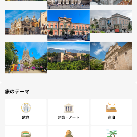
旅のテーマ
飲食
建築・アート
宿泊