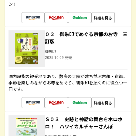
ン！
詳細を見る
０２ 御朱印でめぐる京都のお寺 三
訂版
御朱印
2025.10.09 発売
国内屈指の観光地であり、数多の寺院が建ち並ぶ古都・京都。
季節を楽しみながらお寺をめぐり、御朱印を頂くのに役立つ一
冊です。
詳細を見る
Ｓ０３ 史跡と神話の舞台をホロホ
ロ！ ハワイカルチャーさんぽ