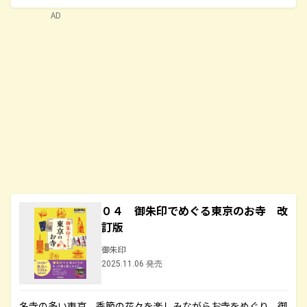
AD
０４ 御朱印でめぐる東京のお寺 改
訂版
御朱印
2025.11.06 発売
名寺の多い東京。季節の花々を楽しみながらお寺をめぐり、御