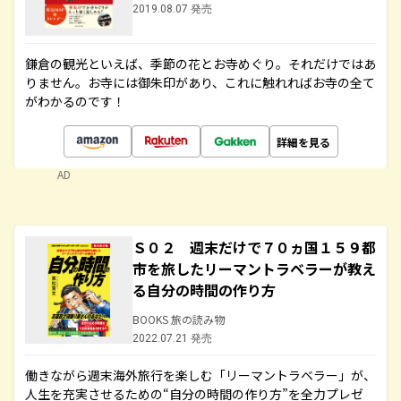
2019.08.07 発売
鎌倉の観光といえば、季節の花とお寺めぐり。それだけではあ
りません。お寺には御朱印があり、これに触れればお寺の全て
がわかるのです！
詳細を見る
AD
Ｓ０２ 週末だけで７０ヵ国１５９都
市を旅したリーマントラベラーが教え
る自分の時間の作り方
BOOKS 旅の読み物
2022.07.21 発売
働きながら週末海外旅行を楽しむ「リーマントラベラー」が、
人生を充実させるための“自分の時間の作り方”を全力プレゼ