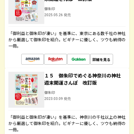
御朱印
2025.05.26 発売
「御利益と御朱印が凄い」を基準に、東京にある数千社の神社
から厳選して御朱印を紹介。ビギナーに優しく、ツウも納得の
一冊。
詳細を見る
１５ 御朱印でめぐる神奈川の神社
週末開運さんぽ 改訂版
御朱印
2023.03.09 発売
「御利益と御朱印が凄い」を基準に、神奈川の千社以上の神社
から厳選して御朱印を紹介。ビギナーに優しく、ツウも納得の
一冊。