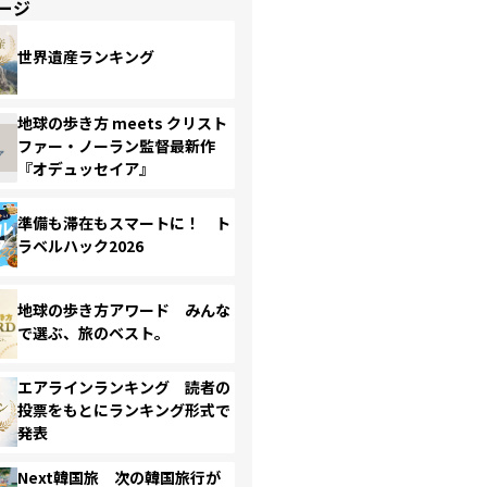
ージ
世界遺産ランキング
地球の歩き方 meets クリスト
ファー・ノーラン監督最新作
『オデュッセイア』
準備も滞在もスマートに！ ト
ラベルハック2026
地球の歩き方アワード みんな
で選ぶ、旅のベスト。
エアラインランキング 読者の
投票をもとにランキング形式で
発表
Next韓国旅 次の韓国旅行が