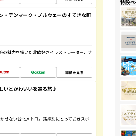
特設ペ
ン・デンマーク・ノルウェーのすてきな町
旅の魅力を描いた北欧好きイラストレーター、ナ
詳細を見る
いしいとかわいいを巡る旅♪
欠かせない台北メトロ。路線別にとっておきスポ