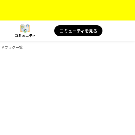
コミュニティを見る
コミュニティ
のガイドブック一覧