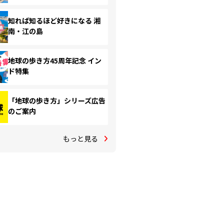
知れば知るほど好きになる 湘
南・江の島
地球の歩き方45周年記念 イン
ド特集
「地球の歩き方」シリーズ広告
のご案内
もっと見る