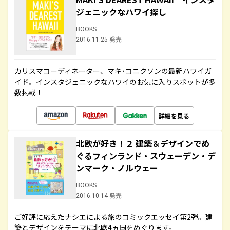
ジェニックなハワイ探し
BOOKS
2016.11.25 発売
カリスマコーディネーター、マキ･コニクソンの最新ハワイガ
イド。インスタジェニックなハワイのお気に入りスポットが多
数掲載！
詳細を見る
北欧が好き！２ 建築＆デザインでめ
ぐるフィンランド・スウェーデン・デ
ンマーク・ノルウェー
BOOKS
2016.10.14 発売
ご好評に応えたナシエによる旅のコミックエッセイ第2弾。建
築とデザインをテーマに北欧4ヵ国をめぐります。