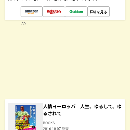
詳細を見る
AD
人情ヨーロッパ 人生、ゆるして、ゆ
るされて
BOOKS
2016.10.07 発売