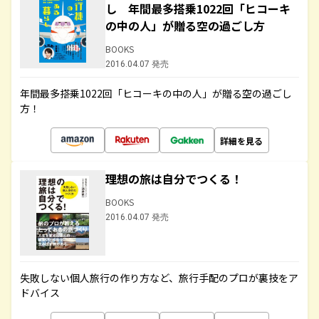
し 年間最多搭乗1022回「ヒコーキ
の中の人」が贈る空の過ごし方
BOOKS
2016.04.07 発売
年間最多搭乗1022回「ヒコーキの中の人」が贈る空の過ごし
方！
詳細を見る
理想の旅は自分でつくる！
BOOKS
2016.04.07 発売
失敗しない個人旅行の作り方など、旅行手配のプロが裏技をア
ドバイス