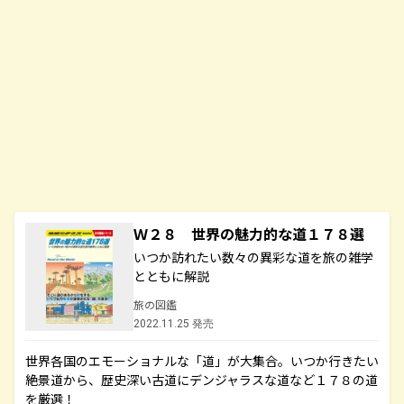
Ｗ２８ 世界の魅力的な道１７８選
いつか訪れたい数々の異彩な道を旅の雑学
とともに解説
旅の図鑑
2022.11.25 発売
世界各国のエモーショナルな「道」が大集合。いつか行きたい
絶景道から、歴史深い古道にデンジャラスな道など１７８の道
を厳選！