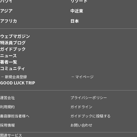
ハワイ
リゾート
アジア
中近東
アフリカ
日本
ウェブマガジン
特派員ブログ
ガイドブック
ニュース
著者一覧
コミュニティ
新規会員登録
マイページ
GOOD LUCK TRIP
運営会社
プライバシーポリシー
利用規約
ガイドライン
書店御担当者様へ
ガイドブックに投稿する
採用情報
お問い合わせ
関連サービス