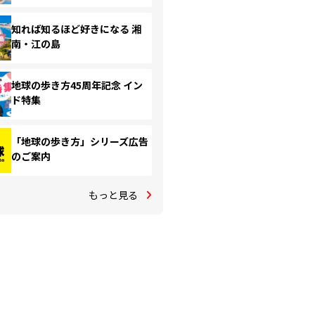
知れば知るほど好きになる 湘
南・江の島
地球の歩き方45周年記念 イン
ド特集
「地球の歩き方」シリーズ広告
のご案内
もっと見る