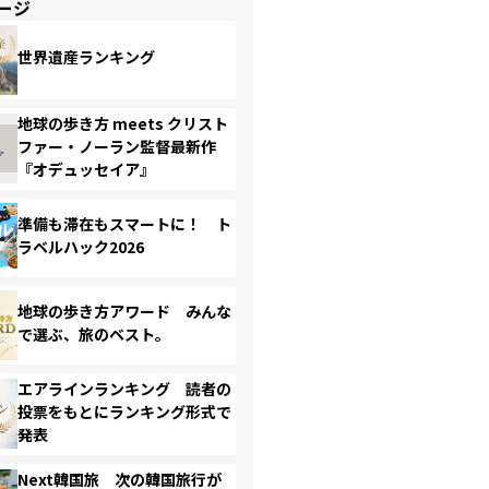
ージ
世界遺産ランキング
地球の歩き方 meets クリスト
ファー・ノーラン監督最新作
『オデュッセイア』
準備も滞在もスマートに！ ト
ラベルハック2026
地球の歩き方アワード みんな
で選ぶ、旅のベスト。
エアラインランキング 読者の
投票をもとにランキング形式で
発表
Next韓国旅 次の韓国旅行が