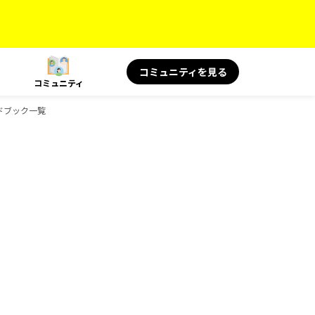
コミュニティを見る
コミュニティ
イドブック一覧