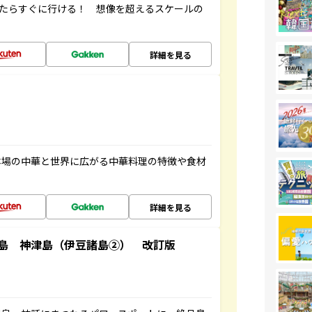
ったらすぐに行ける！ 想像を超えるスケールの
詳細を見る
本場の中華と世界に広がる中華料理の特徴や食材
詳細を見る
島 神津島（伊豆諸島②） 改訂版