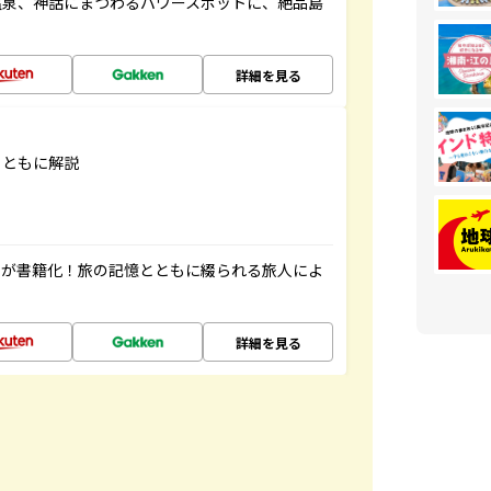
温泉、神話にまつわるパワースポットに、絶品島
詳細を見る
とともに解説
」が書籍化！旅の記憶とともに綴られる旅人によ
詳細を見る