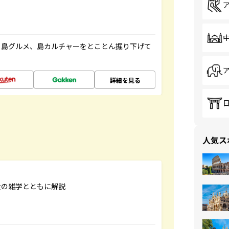
、島グルメ、島カルチャーをとことん掘り下げて
詳細を見る
人気ス
食の雑学とともに解説