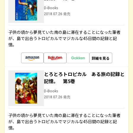
D-Books
2018.07.26 発売
子供の頃から夢見ていた南の島に滞在することになった筆者
が、島で出合うトロピカルでマジカルな45日間の記録と記
憶。
詳細を見る
とろとろトロピカル ある旅の記録と
記憶。 第5巻
D-Books
2018.07.26 発売
子供の頃から夢見ていた南の島に滞在することになった筆者
が、島で出合うトロピカルでマジカルな45日間の記録と記
憶。