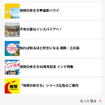
地球の歩き方♥偏愛ハワイ
今年の夏はインスパイアへ！
知れば知るほど好きになる 湘南・江の島
地球の歩き方45周年記念 インド特集
「地球の歩き方」シリーズ広告のご案内
もっと見る