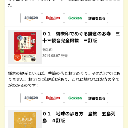
た
詳細を見る
０１ 御朱印でめぐる鎌倉のお寺 三
十三観音完全掲載 三訂版
御朱印
2019.08.07 発売
鎌倉の観光といえば、季節の花とお寺めぐり。それだけではあ
りません。お寺には御朱印があり、これに触れればお寺の全て
がわかるのです！
詳細を見る
０１ 地球の歩き方 島旅 五島列
島 ４訂版