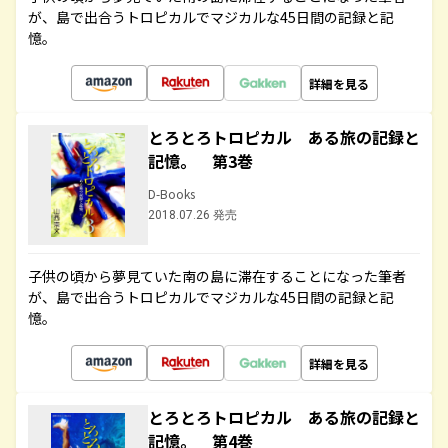
が、島で出合うトロピカルでマジカルな45日間の記録と記
憶。
詳細を見る
とろとろトロピカル ある旅の記録と
記憶。 第3巻
D-Books
2018.07.26 発売
子供の頃から夢見ていた南の島に滞在することになった筆者
が、島で出合うトロピカルでマジカルな45日間の記録と記
憶。
詳細を見る
とろとろトロピカル ある旅の記録と
記憶。 第4巻