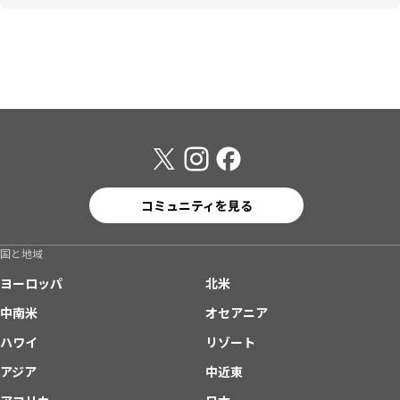
コミュニティを見る
国と地域
ヨーロッパ
北米
中南米
オセアニア
ハワイ
リゾート
アジア
中近東