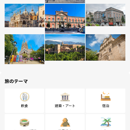
旅のテーマ
飲食
建築・アート
宿泊