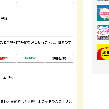
に解説
ゆだねて特別な時間を過ごせるホテル。世界のす
詳細を見る
会いに行く
ある巨木を紹介した図鑑。木の歴史や人の生活と