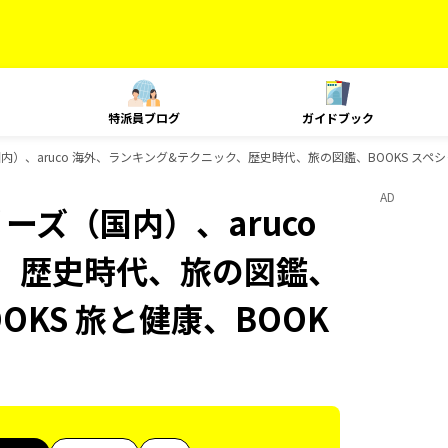
特派員ブログ
ガイドブック
国内）、aruco 海外、ランキング&テクニック、歴史時代、旅の図鑑、BOOKS スペ
AD
ーズ（国内）、aruco
、歴史時代、旅の図鑑、
OKS 旅と健康、BOOK