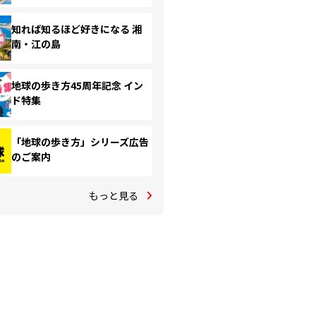
知れば知るほど好きになる 湘
南・江の島
地球の歩き方45周年記念 イン
ド特集
「地球の歩き方」シリーズ広告
のご案内
もっと見る