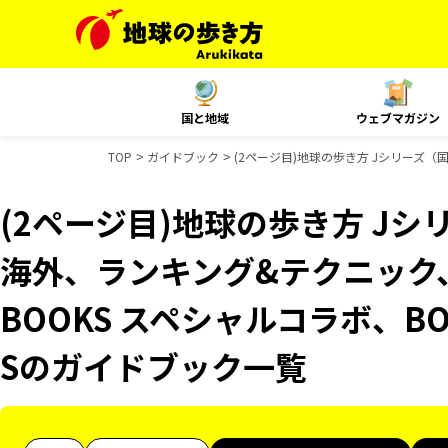
国と地域
ウェブマガジン
TOP
ガイドブック
(2ページ目)地球の歩き方 Jシリーズ（
(2ページ目)地球の歩き方 Jシリ
海外、ランキング&テクニック
BOOKS スペシャルコラボ、BO
Sのガイドブック一覧