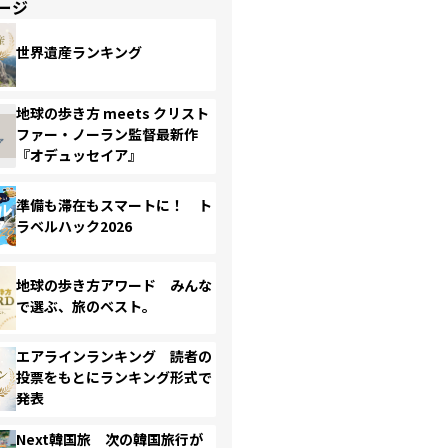
ージ
世界遺産ランキング
地球の歩き方 meets クリスト
ファー・ノーラン監督最新作
『オデュッセイア』
準備も滞在もスマートに！ ト
ラベルハック2026
地球の歩き方アワード みんな
で選ぶ、旅のベスト。
エアラインランキング 読者の
投票をもとにランキング形式で
発表
Next韓国旅 次の韓国旅行が