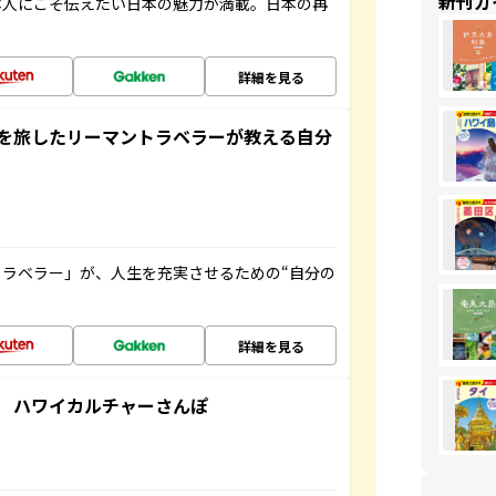
新刊ガ
本人にこそ伝えたい日本の魅力が満載。日本の再
詳細を見る
を旅したリーマントラベラーが教える自分
ラベラー」が、人生を充実させるための“自分の
詳細を見る
 ハワイカルチャーさんぽ