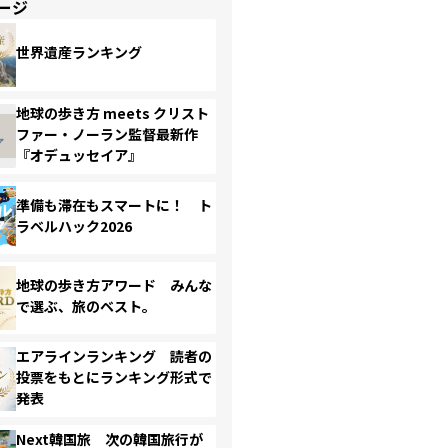
ージ
世界遺産ランキング
地球の歩き方 meets クリスト
ファー・ノーラン監督最新作
『オデュッセイア』
準備も滞在もスマートに！ ト
ラベルハック2026
地球の歩き方アワード みんな
で選ぶ、旅のベスト。
エアラインランキング 読者の
投票をもとにランキング形式で
発表
Next韓国旅 次の韓国旅行が