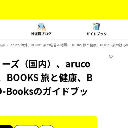
特派員ブログ
ガイドブック
）、aruco 海外、BOOKS 旅の名言＆絶景、BOOKS 旅と健康、BOOKS 旅の読み
AD
ーズ（国内）、aruco
、BOOKS 旅と健康、B
D-Booksのガイドブッ