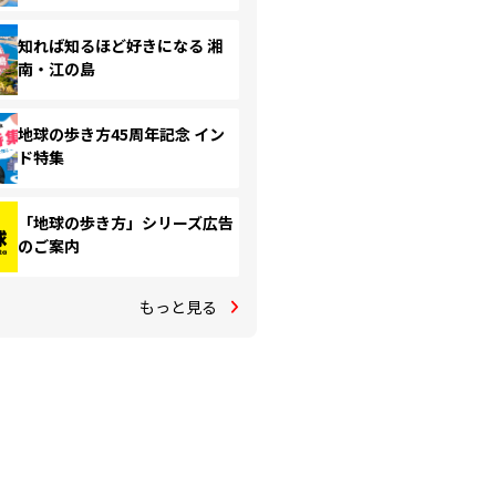
知れば知るほど好きになる 湘
南・江の島
地球の歩き方45周年記念 イン
ド特集
「地球の歩き方」シリーズ広告
のご案内
もっと見る