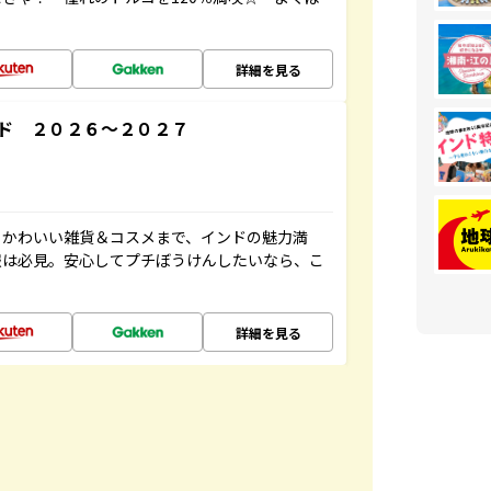
詳細を見る
ド ２０２６～２０２７
、かわいい雑貨＆コスメまで、インドの魅力満
報は必見。安心してプチぼうけんしたいなら、こ
詳細を見る