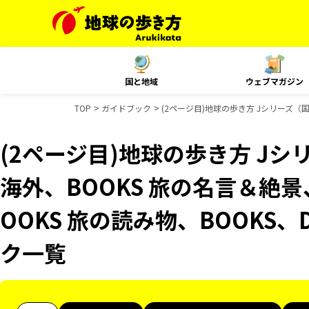
国と地域
ウェブマガジン
TOP
ガイドブック
(2ページ目)地球の歩き方 Jシリーズ（国内
(2ページ目)地球の歩き方 Jシリ
海外、BOOKS 旅の名言＆絶景
OOKS 旅の読み物、BOOKS、
ク一覧