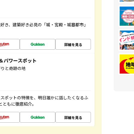
史好き、建築好き必見の「城・宮殿・城塞都市」
詳細を見る
地＆パワースポット
祈りと奇跡の地
ースポットの特徴を、明日誰かに話したくなるふ
とともに徹底紹介。
詳細を見る