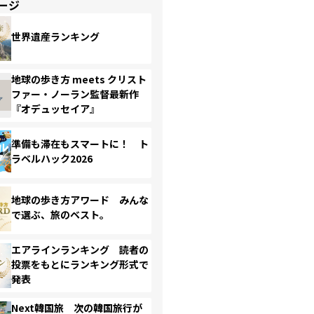
ージ
世界遺産ランキング
地球の歩き方 meets クリスト
ファー・ノーラン監督最新作
『オデュッセイア』
準備も滞在もスマートに！ ト
ラベルハック2026
地球の歩き方アワード みんな
で選ぶ、旅のベスト。
エアラインランキング 読者の
投票をもとにランキング形式で
発表
Next韓国旅 次の韓国旅行が