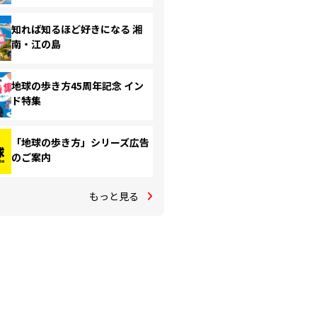
知れば知るほど好きになる 湘
南・江の島
地球の歩き方45周年記念 イン
ド特集
「地球の歩き方」シリーズ広告
のご案内
もっと見る