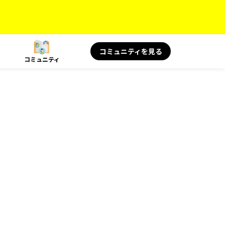
コミュニティを見る
コミュニティ