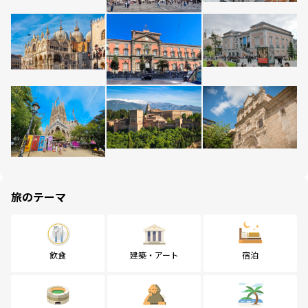
旅のテーマ
飲食
建築・アート
宿泊