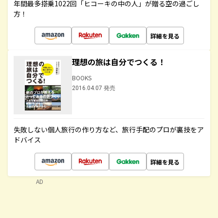
年間最多搭乗1022回「ヒコーキの中の人」が贈る空の過ごし
方！
詳細を見る
理想の旅は自分でつくる！
BOOKS
2016.04.07 発売
失敗しない個人旅行の作り方など、旅行手配のプロが裏技をア
ドバイス
詳細を見る
AD