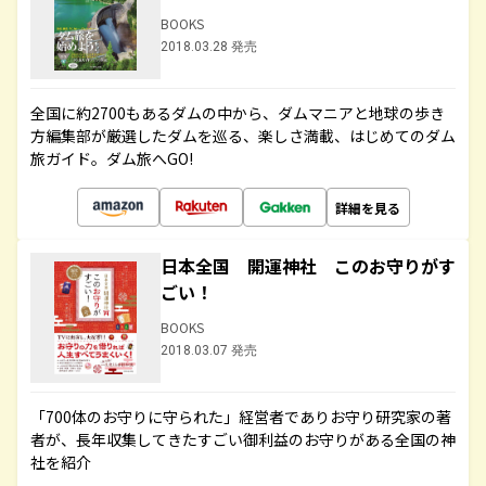
BOOKS
2018.03.28 発売
全国に約2700もあるダムの中から、ダムマニアと地球の歩き
方編集部が厳選したダムを巡る、楽しさ満載、はじめてのダム
旅ガイド。ダム旅へGO!
詳細を見る
日本全国 開運神社 このお守りがす
ごい！
BOOKS
2018.03.07 発売
「700体のお守りに守られた」経営者でありお守り研究家の著
者が、長年収集してきたすごい御利益のお守りがある全国の神
社を紹介