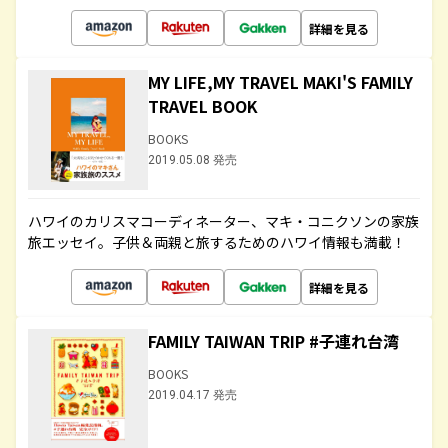
詳細を見る
MY LIFE,MY TRAVEL MAKI'S FAMILY
TRAVEL BOOK
BOOKS
2019.05.08 発売
ハワイのカリスマコーディネーター、マキ・コニクソンの家族
旅エッセイ。子供＆両親と旅するためのハワイ情報も満載！
詳細を見る
FAMILY TAIWAN TRIP #子連れ台湾
BOOKS
2019.04.17 発売