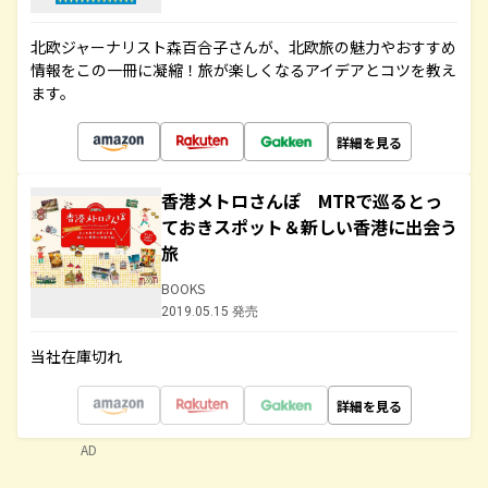
北欧ジャーナリスト森百合子さんが、北欧旅の魅力やおすすめ
情報をこの一冊に凝縮！旅が楽しくなるアイデアとコツを教え
ます。
詳細を見る
香港メトロさんぽ MTRで巡るとっ
ておきスポット＆新しい香港に出会う
旅
BOOKS
2019.05.15 発売
当社在庫切れ
詳細を見る
AD