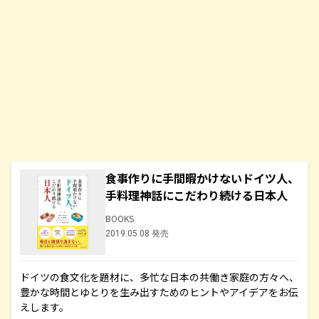
食事作りに手間暇かけないドイツ人、
手料理神話にこだわり続ける日本人
BOOKS
2019.05.08 発売
ドイツの食文化を題材に、多忙な日本の共働き家庭の方々へ、
豊かな時間とゆとりを生み出すためのヒントやアイデアをお伝
えします。