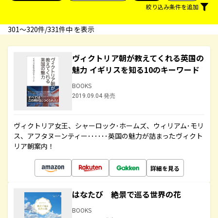
絞り込み条件を追加
301〜320件/331件中 を表示
ヴィクトリア朝が教えてくれる英国の
魅力 イギリスを知る10のキーワード
BOOKS
2019.09.04 発売
ヴィクトリア女王、シャーロック･ホームズ、ウィリアム･モリ
ス、アフタヌーンティー･･････英国の魅力が詰まったヴィクト
リア朝案内！
詳細を見る
はなたび 絶景で巡る世界の花
BOOKS