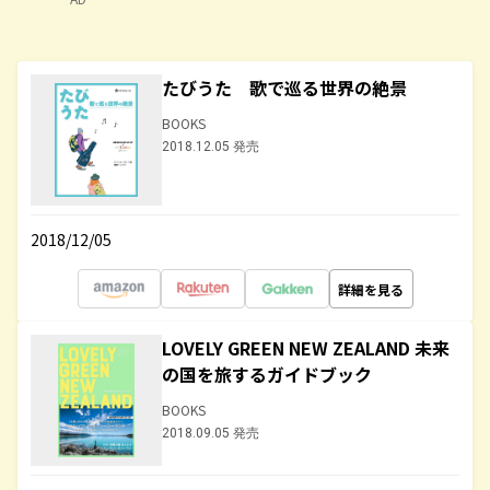
たびうた 歌で巡る世界の絶景
BOOKS
2018.12.05 発売
2018/12/05
詳細を見る
LOVELY GREEN NEW ZEALAND 未来
の国を旅するガイドブック
BOOKS
2018.09.05 発売