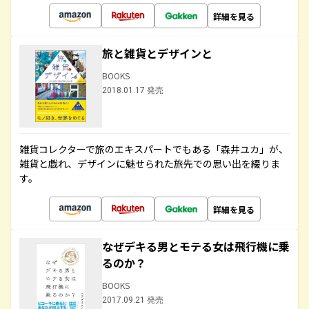
詳細を見る
旅と雑貨とデザインと
BOOKS
2018.01.17 発売
雑貨コレクターで旅のエキスパートでもある「森井ユカ」が、
雑貨と戯れ、デザインに魅せられた旅先での思い出を綴りま
す。
詳細を見る
なぜデキる男とモテる女は飛行機に乗
るのか？
BOOKS
2017.09.21 発売