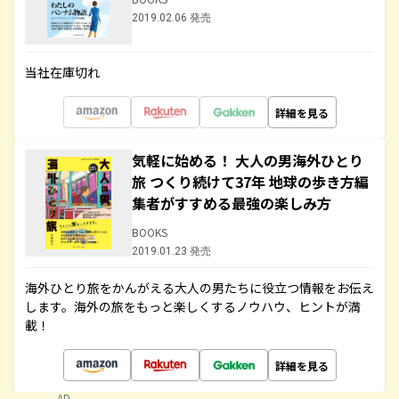
2019.02.06 発売
当社在庫切れ
詳細を見る
気軽に始める！ 大人の男海外ひとり
旅 つくり続けて37年 地球の歩き方編
集者がすすめる最強の楽しみ方
BOOKS
2019.01.23 発売
海外ひとり旅をかんがえる大人の男たちに役立つ情報をお伝え
します。海外の旅をもっと楽しくするノウハウ、ヒントが満
載！
詳細を見る
AD